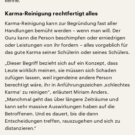
kenne.“
Karma-Reinigung rechtfertigt alles
Karma-Reinigung kann zur Begründung fast aller
Handlungen bemüht werden – wenn man will. Der
Guru kann die Person beschimpfen oder erniedrigen
oder Leistungen von ihr fordern – alles vorgeblich für
das gute Karma seiner Schülerin oder seines Schülers.
„Dieser Begriff bezieht sich auf ein Konzept, dass
Leute wirklich meinen, sie müssen sich Schaden
zufügen lassen, weil irgendeine andere Person
berechtigt wäre, ihr in Anführungszeichen ‚schlechtes
Karma‘ zu reinigen“, erläutert Miriam Anders.
„Manchmal geht das über längere Zeiträume und
kann sehr massive Auswirkungen haben auf die
Betroffenen. Und es dauert, bis die dann
Entscheidungen treffen, rauszugehen und sich zu
distanzieren.“