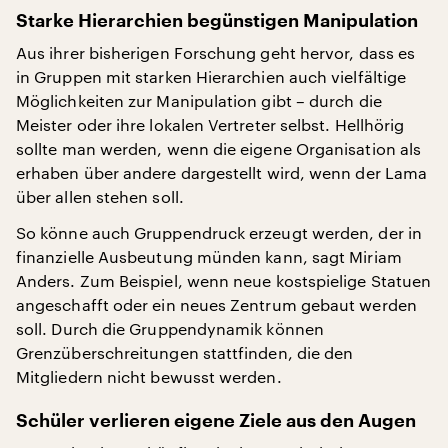
Starke Hierarchien begünstigen Manipulation
Aus ihrer bisherigen Forschung geht hervor, dass es
in Gruppen mit starken Hierarchien auch vielfältige
Möglichkeiten zur Manipulation gibt – durch die
Meister oder ihre lokalen Vertreter selbst. Hellhörig
sollte man werden, wenn die eigene Organisation als
erhaben über andere dargestellt wird, wenn der Lama
über allen stehen soll.
So könne auch Gruppendruck erzeugt werden, der in
finanzielle Ausbeutung münden kann, sagt Miriam
Anders. Zum Beispiel, wenn neue kostspielige Statuen
angeschafft oder ein neues Zentrum gebaut werden
soll. Durch die Gruppendynamik können
Grenzüberschreitungen stattfinden, die den
Mitgliedern nicht bewusst werden.
Schüler verlieren eigene Ziele aus den Augen