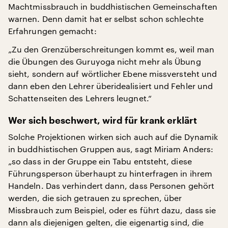
Machtmissbrauch in buddhistischen Gemeinschaften
warnen. Denn damit hat er selbst schon schlechte
Erfahrungen gemacht:
„Zu den Grenzüberschreitungen kommt es, weil man
die Übungen des Guruyoga nicht mehr als Übung
sieht, sondern auf wörtlicher Ebene missversteht und
dann eben den Lehrer überidealisiert und Fehler und
Schattenseiten des Lehrers leugnet.“
Wer sich beschwert, wird für krank erklärt
Solche Projektionen wirken sich auch auf die Dynamik
in buddhistischen Gruppen aus, sagt Miriam Anders:
„so dass in der Gruppe ein Tabu entsteht, diese
Führungsperson überhaupt zu hinterfragen in ihrem
Handeln. Das verhindert dann, dass Personen gehört
werden, die sich getrauen zu sprechen, über
Missbrauch zum Beispiel, oder es führt dazu, dass sie
dann als diejenigen gelten, die eigenartig sind, die