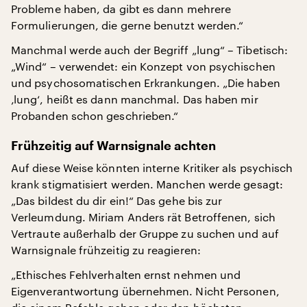
Probleme haben, da gibt es dann mehrere
Formulierungen, die gerne benutzt werden.“
Manchmal werde auch der Begriff „lung“ – Tibetisch:
„Wind“ – verwendet: ein Konzept von psychischen
und psychosomatischen Erkrankungen. „Die haben
‚lung‘, heißt es dann manchmal. Das haben mir
Probanden schon geschrieben.“
Frühzeitig auf Warnsignale achten
Auf diese Weise könnten interne Kritiker als psychisch
krank stigmatisiert werden. Manchen werde gesagt:
„Das bildest du dir ein!“ Das gehe bis zur
Verleumdung. Miriam Anders rät Betroffenen, sich
Vertraute außerhalb der Gruppe zu suchen und auf
Warnsignale frühzeitig zu reagieren:
„Ethisches Fehlverhalten ernst nehmen und
Eigenverantwortung übernehmen. Nicht Personen,