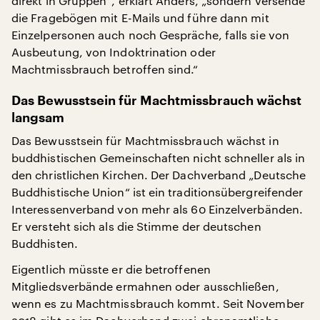
direkt in Gruppen“, erklärt Anders, „sondern versende
die Fragebögen mit E-Mails und führe dann mit
Einzelpersonen auch noch Gespräche, falls sie von
Ausbeutung, von Indoktrination oder
Machtmissbrauch betroffen sind.“
Das Bewusstsein für Machtmissbrauch wächst
langsam
Das Bewusstsein für Machtmissbrauch wächst in
buddhistischen Gemeinschaften nicht schneller als in
den christlichen Kirchen. Der Dachverband „Deutsche
Buddhistische Union“ ist ein traditionsübergreifender
Interessenverband von mehr als 60 Einzelverbänden.
Er versteht sich als die Stimme der deutschen
Buddhisten.
Eigentlich müsste er die betroffenen
Mitgliedsverbände ermahnen oder ausschließen,
wenn es zu Machtmissbrauch kommt. Seit November