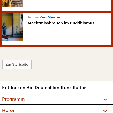
Zen-Meister
Machtmissbrauch im Buddhismus
Zur Startseite
Entdecken Sie Deutschlandfunk Kultur
Programm
Vorschau und Rückschau
Hören