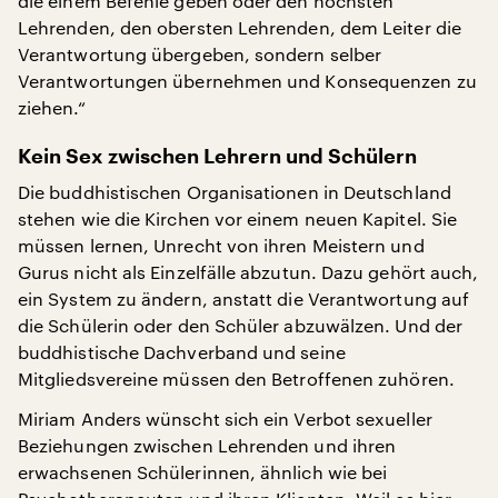
die einem Befehle geben oder den höchsten
Lehrenden, den obersten Lehrenden, dem Leiter die
Verantwortung übergeben, sondern selber
Verantwortungen übernehmen und Konsequenzen zu
ziehen.“
Kein Sex zwischen Lehrern und Schülern
Die buddhistischen Organisationen in Deutschland
stehen wie die Kirchen vor einem neuen Kapitel. Sie
müssen lernen, Unrecht von ihren Meistern und
Gurus nicht als Einzelfälle abzutun. Dazu gehört auch,
ein System zu ändern, anstatt die Verantwortung auf
die Schülerin oder den Schüler abzuwälzen. Und der
buddhistische Dachverband und seine
Mitgliedsvereine müssen den Betroffenen zuhören.
Miriam Anders wünscht sich ein Verbot sexueller
Beziehungen zwischen Lehrenden und ihren
erwachsenen Schülerinnen, ähnlich wie bei