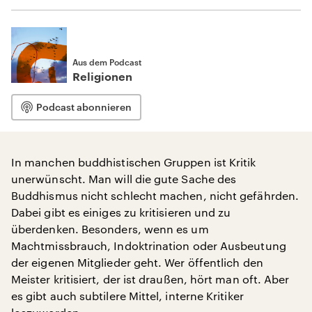
Aus dem Podcast
Religionen
Podcast abonnieren
In manchen buddhistischen Gruppen ist Kritik
unerwünscht. Man will die gute Sache des
Buddhismus nicht schlecht machen, nicht gefährden.
Dabei gibt es einiges zu kritisieren und zu
überdenken. Besonders, wenn es um
Machtmissbrauch, Indoktrination oder Ausbeutung
der eigenen Mitglieder geht. Wer öffentlich den
Meister kritisiert, der ist draußen, hört man oft. Aber
es gibt auch subtilere Mittel, interne Kritiker