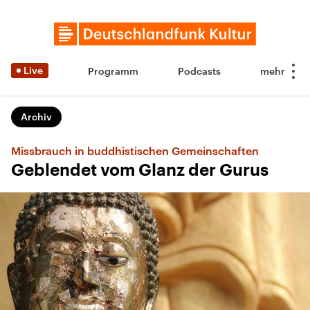
Live
Programm
Podcasts
Archiv
Missbrauch in buddhistischen Gemeinschaften
Geblendet vom Glanz der Gurus