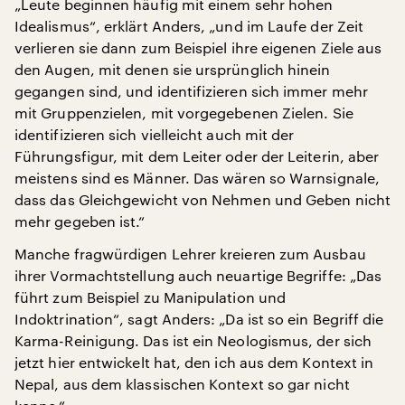
„Leute beginnen häufig mit einem sehr hohen
Idealismus“, erklärt Anders, „und im Laufe der Zeit
verlieren sie dann zum Beispiel ihre eigenen Ziele aus
den Augen, mit denen sie ursprünglich hinein
gegangen sind, und identifizieren sich immer mehr
mit Gruppenzielen, mit vorgegebenen Zielen. Sie
identifizieren sich vielleicht auch mit der
Führungsfigur, mit dem Leiter oder der Leiterin, aber
meistens sind es Männer. Das wären so Warnsignale,
dass das Gleichgewicht von Nehmen und Geben nicht
mehr gegeben ist.“
Manche fragwürdigen Lehrer kreieren zum Ausbau
ihrer Vormachtstellung auch neuartige Begriffe: „Das
führt zum Beispiel zu Manipulation und
Indoktrination“, sagt Anders: „Da ist so ein Begriff die
Karma-Reinigung. Das ist ein Neologismus, der sich
jetzt hier entwickelt hat, den ich aus dem Kontext in
Nepal, aus dem klassischen Kontext so gar nicht