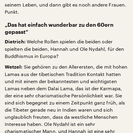
seinem Leben, und dann gibt es noch andere Frauen.
Punkt.
„Das hat einfach wunderbar zu den 60ern
gepasst“
Welche Rollen spielen die beiden oder
Dietrich:
spielten die beiden, Hannah und Ole Nydahl, für den
Buddhismus in Europa?
Sie gehören zu den Allerersten, die mit hohen
Wetzel:
Lamas aus der tibetischen Tradition Kontakt hatten
und mit einem der bekanntesten und wichtigsten
Lamas neben dem Dalai Lama, das ist der Karmapa,
der eine sehr charismatische Persönlichkeit war. Sie
sind sich begegnet zu einem Zeitpunkt ganz früh, als
die Tibeter gerade neu in Indien waren und sich
unglaublich freuten, dass da westliche Menschen
Interesse haben. Ole Nydahl ist ein sehr
charismatischer Mann, und Hannah ist eine sehr