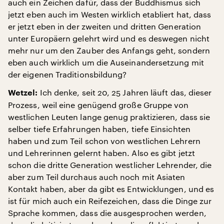
auch ein Zeichen dafür, dass der Buddhismus sich
jetzt eben auch im Westen wirklich etabliert hat, dass
er jetzt eben in der zweiten und dritten Generation
unter Europäern gelehrt wird und es deswegen nicht
mehr nur um den Zauber des Anfangs geht, sondern
eben auch wirklich um die Auseinandersetzung mit
der eigenen Traditionsbildung?
Ich denke, seit 20, 25 Jahren läuft das, dieser
Wetzel:
Prozess, weil eine genügend große Gruppe von
westlichen Leuten lange genug praktizieren, dass sie
selber tiefe Erfahrungen haben, tiefe Einsichten
haben und zum Teil schon von westlichen Lehrern
und Lehrerinnen gelernt haben. Also es gibt jetzt
schon die dritte Generation westlicher Lehrender, die
aber zum Teil durchaus auch noch mit Asiaten
Kontakt haben, aber da gibt es Entwicklungen, und es
ist für mich auch ein Reifezeichen, dass die Dinge zur
Sprache kommen, dass die ausgesprochen werden,