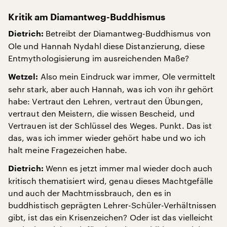
Kritik am Diamantweg-Buddhismus
Betreibt der Diamantweg-Buddhismus von
Dietrich:
Ole und Hannah Nydahl diese Distanzierung, diese
Entmythologisierung im ausreichenden Maße?
Also mein Eindruck war immer, Ole vermittelt
Wetzel:
sehr stark, aber auch Hannah, was ich von ihr gehört
habe: Vertraut den Lehren, vertraut den Übungen,
vertraut den Meistern, die wissen Bescheid, und
Vertrauen ist der Schlüssel des Weges. Punkt. Das ist
das, was ich immer wieder gehört habe und wo ich
halt meine Fragezeichen habe.
Wenn es jetzt immer mal wieder doch auch
Dietrich:
kritisch thematisiert wird, genau dieses Machtgefälle
und auch der Machtmissbrauch, den es in
buddhistisch geprägten Lehrer-Schüler-Verhältnissen
gibt, ist das ein Krisenzeichen? Oder ist das vielleicht