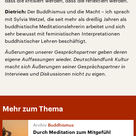
dass die kritisiert werden, dass die reflektiert werden.
Der Buddhismus und die Macht – ich sprach
Dietrich:
mit Sylvia Wetzel, die seit mehr als dreißig Jahren als
buddhistische Meditationslehrerin arbeitet und sich
sehr bewusst mit feministischen Interpretationen
buddhistischer Lehren beschäftigt.
Äußerungen unserer Gesprächspartner geben deren
eigene Auffassungen wieder. Deutschlandfunk Kultur
macht sich Äußerungen seiner Gesprächspartner in
Interviews und Diskussionen nicht zu eigen.
Mehr zum Thema
Buddhismus
Durch Meditation zum Mitgefühl