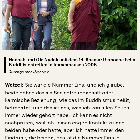
Hannah und Ole Nydahl mit dem 14. Shamar Rinpoche beim
Buddhistentreffen in Immenhausen 2006.
©
imago stock&people
Sie war die Nummer Eins, und ich glaube,
Wetzel:
beide haben das als Seelenfreundschaft oder
karmische Beziehung, wie das im Buddhismus heißt,
betrachtet, und das ist das, was ich von allen Seiten
immer wieder gehört habe. Ich kann es nicht
nachprüfen, weil ich keinen engen Kontakt zu den
beiden habe oder hatte, aber ich hatte immer den
Eindruck, die beiden, das ist die Nummer Eins in