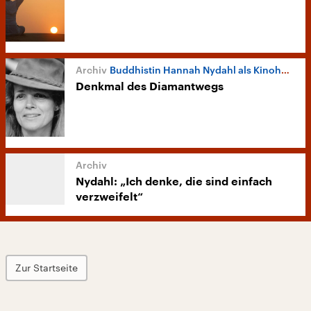
Buddhistin Hannah Nydahl als Kinoheldin
Denkmal des Diamantwegs
Nydahl: „Ich denke, die sind einfach
verzweifelt“
Zur Startseite