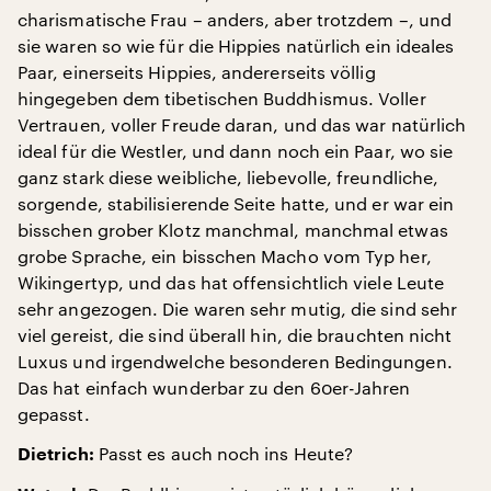
charismatische Frau – anders, aber trotzdem –, und
sie waren so wie für die Hippies natürlich ein ideales
Paar, einerseits Hippies, andererseits völlig
hingegeben dem tibetischen Buddhismus. Voller
Vertrauen, voller Freude daran, und das war natürlich
ideal für die Westler, und dann noch ein Paar, wo sie
ganz stark diese weibliche, liebevolle, freundliche,
sorgende, stabilisierende Seite hatte, und er war ein
bisschen grober Klotz manchmal, manchmal etwas
grobe Sprache, ein bisschen Macho vom Typ her,
Wikingertyp, und das hat offensichtlich viele Leute
sehr angezogen. Die waren sehr mutig, die sind sehr
viel gereist, die sind überall hin, die brauchten nicht
Luxus und irgendwelche besonderen Bedingungen.
Das hat einfach wunderbar zu den 60er-Jahren
gepasst.
Passt es auch noch ins Heute?
Dietrich: