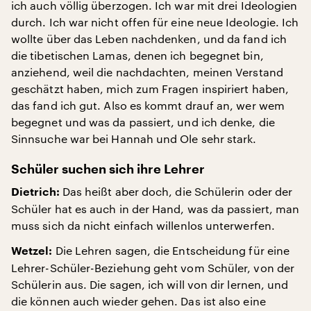
ich auch völlig überzogen. Ich war mit drei Ideologien
durch. Ich war nicht offen für eine neue Ideologie. Ich
wollte über das Leben nachdenken, und da fand ich
die tibetischen Lamas, denen ich begegnet bin,
anziehend, weil die nachdachten, meinen Verstand
geschätzt haben, mich zum Fragen inspiriert haben,
das fand ich gut. Also es kommt drauf an, wer wem
begegnet und was da passiert, und ich denke, die
Sinnsuche war bei Hannah und Ole sehr stark.
Schüler suchen sich ihre Lehrer
Das heißt aber doch, die Schülerin oder der
Dietrich:
Schüler hat es auch in der Hand, was da passiert, man
muss sich da nicht einfach willenlos unterwerfen.
Die Lehren sagen, die Entscheidung für eine
Wetzel:
Lehrer-Schüler-Beziehung geht vom Schüler, von der
Schülerin aus. Die sagen, ich will von dir lernen, und
die können auch wieder gehen. Das ist also eine