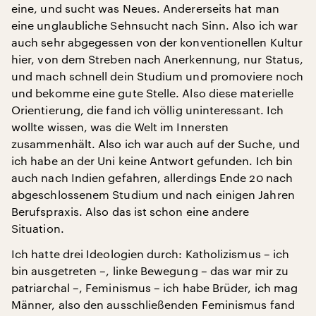
eine, und sucht was Neues. Andererseits hat man
eine unglaubliche Sehnsucht nach Sinn. Also ich war
auch sehr abgegessen von der konventionellen Kultur
hier, von dem Streben nach Anerkennung, nur Status,
und mach schnell dein Studium und promoviere noch
und bekomme eine gute Stelle. Also diese materielle
Orientierung, die fand ich völlig uninteressant. Ich
wollte wissen, was die Welt im Innersten
zusammenhält. Also ich war auch auf der Suche, und
ich habe an der Uni keine Antwort gefunden. Ich bin
auch nach Indien gefahren, allerdings Ende 20 nach
abgeschlossenem Studium und nach einigen Jahren
Berufspraxis. Also das ist schon eine andere
Situation.
Ich hatte drei Ideologien durch: Katholizismus – ich
bin ausgetreten –, linke Bewegung – das war mir zu
patriarchal –, Feminismus – ich habe Brüder, ich mag
Männer, also den ausschließenden Feminismus fand