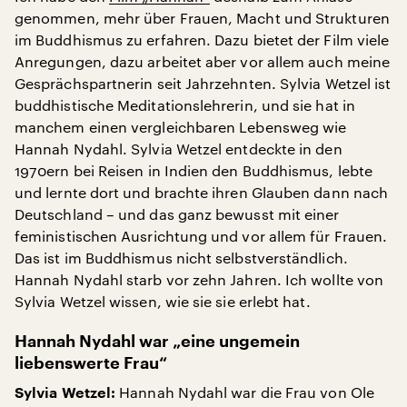
genommen, mehr über Frauen, Macht und Strukturen
im Buddhismus zu erfahren. Dazu bietet der Film viele
Anregungen, dazu arbeitet aber vor allem auch meine
Gesprächspartnerin seit Jahrzehnten. Sylvia Wetzel ist
buddhistische Meditationslehrerin, und sie hat in
manchem einen vergleichbaren Lebensweg wie
Hannah Nydahl. Sylvia Wetzel entdeckte in den
1970ern bei Reisen in Indien den Buddhismus, lebte
und lernte dort und brachte ihren Glauben dann nach
Deutschland – und das ganz bewusst mit einer
feministischen Ausrichtung und vor allem für Frauen.
Das ist im Buddhismus nicht selbstverständlich.
Hannah Nydahl starb vor zehn Jahren. Ich wollte von
Sylvia Wetzel wissen, wie sie sie erlebt hat.
Hannah Nydahl war „eine ungemein
liebenswerte Frau“
Hannah Nydahl war die Frau von Ole
Sylvia Wetzel: