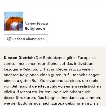
Aus dem Podcast
Religionen
Podcast abonnieren
Der Buddhismus gilt in Europa als
Kirsten Dietrich:
sanfte, menschenfreundliche, auf das Individuum
bezogene Religion. Er hat im Gegensatz zu vielen
anderen Religionen einen guten Ruf – manche sagen:
einen zu guten Ruf. Oder zumindest einen, der mehr
von Sehnsucht geleitet ist als von einem realistischen
Blick auf Machtstrukturen und auch Missbrauch
dieser Strukturen. Das hängt sicher damit zusammen,
wie der Buddhismus nach Europa gekommen ist: als