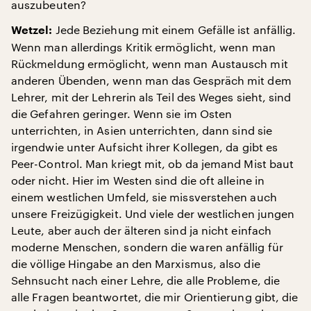
auszubeuten?
Jede Beziehung mit einem Gefälle ist anfällig.
Wetzel:
Wenn man allerdings Kritik ermöglicht, wenn man
Rückmeldung ermöglicht, wenn man Austausch mit
anderen Übenden, wenn man das Gespräch mit dem
Lehrer, mit der Lehrerin als Teil des Weges sieht, sind
die Gefahren geringer. Wenn sie im Osten
unterrichten, in Asien unterrichten, dann sind sie
irgendwie unter Aufsicht ihrer Kollegen, da gibt es
Peer-Control. Man kriegt mit, ob da jemand Mist baut
oder nicht. Hier im Westen sind die oft alleine in
einem westlichen Umfeld, sie missverstehen auch
unsere Freizügigkeit. Und viele der westlichen jungen
Leute, aber auch der älteren sind ja nicht einfach
moderne Menschen, sondern die waren anfällig für
die völlige Hingabe an den Marxismus, also die
Sehnsucht nach einer Lehre, die alle Probleme, die
alle Fragen beantwortet, die mir Orientierung gibt, die