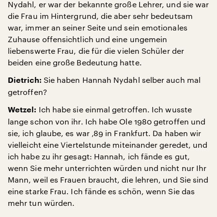
Nydahl, er war der bekannte große Lehrer, und sie war
die Frau im Hintergrund, die aber sehr bedeutsam
war, immer an seiner Seite und sein emotionales
Zuhause offensichtlich und eine ungemein
liebenswerte Frau, die für die vielen Schüler der
beiden eine große Bedeutung hatte.
Sie haben Hannah Nydahl selber auch mal
Dietrich:
getroffen?
Ich habe sie einmal getroffen. Ich wusste
Wetzel:
lange schon von ihr. Ich habe Ole 1980 getroffen und
sie, ich glaube, es war ‚89 in Frankfurt. Da haben wir
vielleicht eine Viertelstunde miteinander geredet, und
ich habe zu ihr gesagt: Hannah, ich fände es gut,
wenn Sie mehr unterrichten würden und nicht nur Ihr
Mann, weil es Frauen braucht, die lehren, und Sie sind
eine starke Frau. Ich fände es schön, wenn Sie das
mehr tun würden.