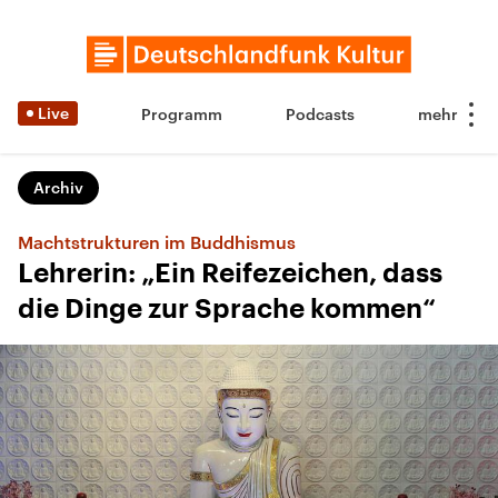
Live
Programm
Podcasts
Archiv
Machtstrukturen im Buddhismus
Lehrerin: „Ein Reifezeichen, dass
die Dinge zur Sprache kommen“