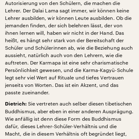
Autorisierung von den Schülern, die machen die
Lehrer. Der Dalai Lama sagt immer, wir können keine
Lehrer ausbilden, wir können Leute ausbilden. Ob die
jemanden finden, der sich belehren lässt, der von
ihnen lernen will, haben wir nicht in der Hand. Das
heißt, es hängt sehr stark von der Bereitschaft der
Schüler und Schülerinnen ab, wie die Beziehung auch
aussieht, natürlich auch von den Lehrern, wie die
auftreten. Der Karmapa ist eine sehr charismatische
Persönlichkeit gewesen, und die Karma-Kagyü-Schule
legt sehr viel Wert auf Rituale und tiefes Vertrauen
jenseits von Worten. Das ist ein Akzent, und das
passte zueinander.
Sie vertreten auch selber diesen tibetischen
Dietrich:
Buddhismus, aber eben in einer anderen Ausprägung.
Wie anfällig ist denn diese Form des Buddhismus
dafür, dieses Lehrer-Schüler-Verhältnis und die
Macht, die in diesem Verhältnis oft begründet liegt,