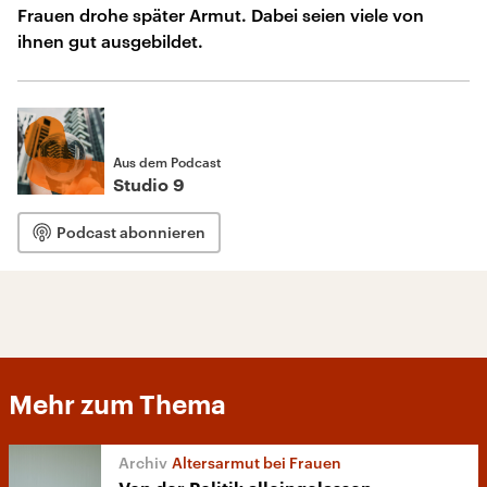
Frauen drohe später Armut. Dabei seien viele von
ihnen gut ausgebildet.
Aus dem Podcast
Studio 9
Podcast abonnieren
Mehr zum Thema
Altersarmut bei Frauen