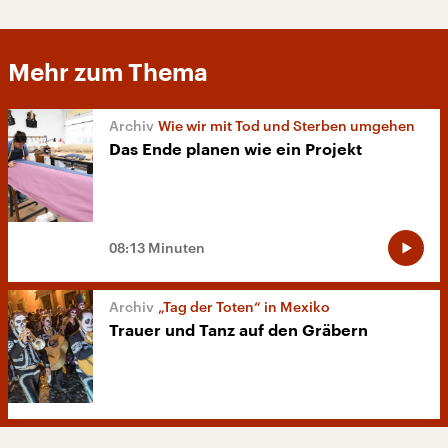
Mehr zum Thema
Wie wir mit Tod und Sterben umgehen
Das Ende planen wie ein Projekt
08:13 Minuten
„Tag der Toten“ in Mexiko
Trauer und Tanz auf den Gräbern