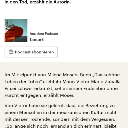
in den Tod, erzählt die Autorin.
Aus dem Podcast
Lesart
Podcast abonnieren
Im Mittelpunkt von Milena Mosers Buch „Das schöne
Leben der Toten“ steht ihr Mann Victor-Mario Zaballa.
Er sei schwer erkrankt, sehe seinem Ende aber ohne
Furcht entgegen, erzählt Moser.
Von Victor habe sie gelernt, dass die Beziehung zu
einem Menschen in der mexikanischen Kultur nicht
mit dessen Tod ende, sondern mit dem Vergessen.
„So lange sich noch jemand an dich erinnert, bleibt