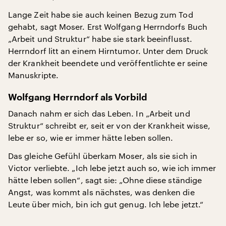
Lange Zeit habe sie auch keinen Bezug zum Tod
gehabt, sagt Moser. Erst Wolfgang Herrndorfs Buch
„Arbeit und Struktur“ habe sie stark beeinflusst.
Herrndorf litt an einem Hirntumor. Unter dem Druck
der Krankheit beendete und veröffentlichte er seine
Manuskripte.
Wolfgang Herrndorf als Vorbild
Danach nahm er sich das Leben. In „Arbeit und
Struktur“ schreibt er, seit er von der Krankheit wisse,
lebe er so, wie er immer hätte leben sollen.
Das gleiche Gefühl überkam Moser, als sie sich in
Victor verliebte. „Ich lebe jetzt auch so, wie ich immer
hätte leben sollen“, sagt sie: „Ohne diese ständige
Angst, was kommt als nächstes, was denken die
Leute über mich, bin ich gut genug. Ich lebe jetzt.“