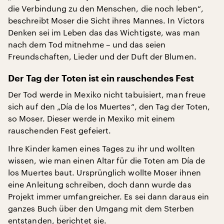
die Verbindung zu den Menschen, die noch leben“,
beschreibt Moser die Sicht ihres Mannes. In Victors
Denken sei im Leben das das Wichtigste, was man
nach dem Tod mitnehme – und das seien
Freundschaften, Lieder und der Duft der Blumen.
Der Tag der Toten ist ein rauschendes Fest
Der Tod werde in Mexiko nicht tabuisiert, man freue
sich auf den „Día de los Muertes“, den Tag der Toten,
so Moser. Dieser werde in Mexiko mit einem
rauschenden Fest gefeiert.
Ihre Kinder kamen eines Tages zu ihr und wollten
wissen, wie man einen Altar für die Toten am Día de
los Muertes baut. Ursprünglich wollte Moser ihnen
eine Anleitung schreiben, doch dann wurde das
Projekt immer umfangreicher. Es sei dann daraus ein
ganzes Buch über den Umgang mit dem Sterben
entstanden, berichtet sie.