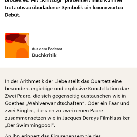
trotz etwas überladener Symbolik ein lesenswertes
Debüt.
Aus dem Podcast
Buchkritik
In der Arithmetik der Liebe stellt das Quartett eine
besonders ergiebige und explosive Konstellation dar:
Zwei Paare, die sich gegenseitig austauschen wie in
Goethes „Wahlverwandtschaften“. Oder ein Paar und
zwei Singles, die sich zu zwei neuen Paare
zusammensetzen wie in Jacques Derays Filmklassiker
„Der Swimmingpool“.
An ihn erinnert das Figurenensemble des