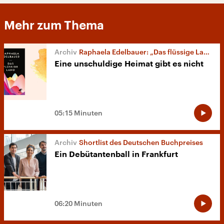
Mehr zum Thema
Raphaela Edelbauer: „Das flüssige Land“
Eine unschuldige Heimat gibt es nicht
05:15 Minuten
Shortlist des Deutschen Buchpreises
Ein Debütantenball in Frankfurt
06:20 Minuten