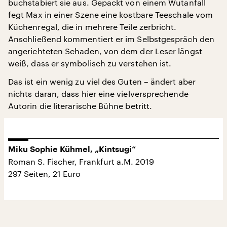
buchstabiert sie aus. Gepackt von einem Wutanfall
fegt Max in einer Szene eine kostbare Teeschale vom
Küchenregal, die in mehrere Teile zerbricht.
Anschließend kommentiert er im Selbstgespräch den
angerichteten Schaden, von dem der Leser längst
weiß, dass er symbolisch zu verstehen ist.
Das ist ein wenig zu viel des Guten – ändert aber
nichts daran, dass hier eine vielversprechende
Autorin die literarische Bühne betritt.
Miku Sophie Kühmel, „Kintsugi“
Roman S. Fischer, Frankfurt a.M. 2019
297 Seiten, 21 Euro