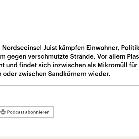
 Nordseeinsel Juist kämpfen Einwohner, Politi
 gegen verschmutzte Strände. Vor allem Plast
nd findet sich inzwischen als Mikromüll für 
n oder zwischen Sandkörnern wieder.
Podcast abonnieren