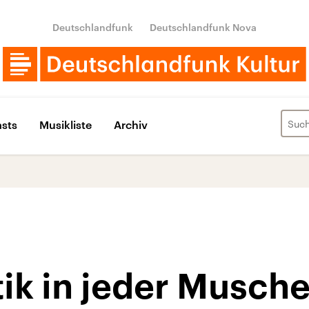
Deutschlandfunk
Deutschlandfunk Nova
sts
Musikliste
Archiv
ik in jeder Musche