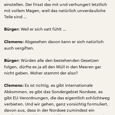
einstellen. Der frisst das mit und verhungert letztlich
mit vollem Magen, weil das natürlich unverdauliche
Teile sind …
Weil er sich satt fühlt …
Bürger:
Abgesehen davon kann er sich natürlich
Clemens:
auch vergiften.
Würden alle den bestehenden Gesetzen
Bürger:
folgen, dürfte es ja all den Müll in den Meeren gar
nicht geben. Woher stammt der also?
Es ist richtig, es gibt internationale
Clemens:
Abkommen, es gibt das Sondergebiet Nordsee, es
gibt EU-Verordnungen, die das eigentlich schlichtweg
verbieten. Und wir gehen, ganz vorsichtig formuliert,
davon aus, dass in der Nordsee zumindest ein