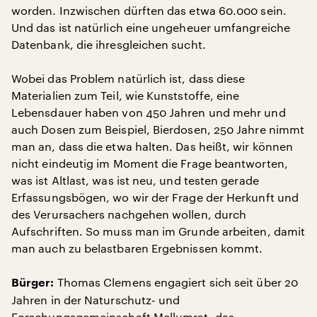
worden. Inzwischen dürften das etwa 60.000 sein.
Und das ist natürlich eine ungeheuer umfangreiche
Datenbank, die ihresgleichen sucht.
Wobei das Problem natürlich ist, dass diese
Materialien zum Teil, wie Kunststoffe, eine
Lebensdauer haben von 450 Jahren und mehr und
auch Dosen zum Beispiel, Bierdosen, 250 Jahre nimmt
man an, dass die etwa halten. Das heißt, wir können
nicht eindeutig im Moment die Frage beantworten,
was ist Altlast, was ist neu, und testen gerade
Erfassungsbögen, wo wir der Frage der Herkunft und
des Verursachers nachgehen wollen, durch
Aufschriften. So muss man im Grunde arbeiten, damit
man auch zu belastbaren Ergebnissen kommt.
Thomas Clemens engagiert sich seit über 20
Bürger:
Jahren in der Naturschutz- und
Forschungsgemeinschaft Mellumrat, das