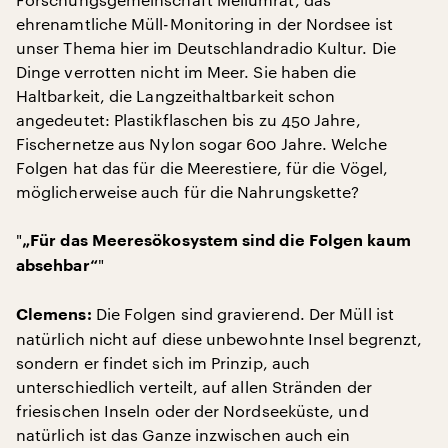
ehrenamtliche Müll-Monitoring in der Nordsee ist
unser Thema hier im Deutschlandradio Kultur. Die
Dinge verrotten nicht im Meer. Sie haben die
Haltbarkeit, die Langzeithaltbarkeit schon
angedeutet: Plastikflaschen bis zu 450 Jahre,
Fischernetze aus Nylon sogar 600 Jahre. Welche
Folgen hat das für die Meerestiere, für die Vögel,
möglicherweise auch für die Nahrungskette?
"
„Für das Meeresökosystem sind die Folgen kaum
"
absehbar“
Die Folgen sind gravierend. Der Müll ist
Clemens:
natürlich nicht auf diese unbewohnte Insel begrenzt,
sondern er findet sich im Prinzip, auch
unterschiedlich verteilt, auf allen Stränden der
friesischen Inseln oder der Nordseeküste, und
natürlich ist das Ganze inzwischen auch ein