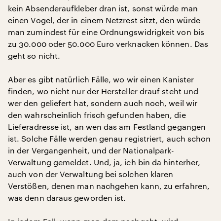
kein Absenderaufkleber dran ist, sonst würde man
einen Vogel, der in einem Netzrest sitzt, den würde
man zumindest für eine Ordnungswidrigkeit von bis
zu 30.000 oder 50.000 Euro verknacken können. Das
geht so nicht.
Aber es gibt natürlich Fälle, wo wir einen Kanister
finden, wo nicht nur der Hersteller drauf steht und
wer den geliefert hat, sondern auch noch, weil wir
den wahrscheinlich frisch gefunden haben, die
Lieferadresse ist, an wen das am Festland gegangen
ist. Solche Fälle werden genau registriert, auch schon
in der Vergangenheit, und der Nationalpark-
Verwaltung gemeldet. Und, ja, ich bin da hinterher,
auch von der Verwaltung bei solchen klaren
Verstößen, denen man nachgehen kann, zu erfahren,
was denn daraus geworden ist.