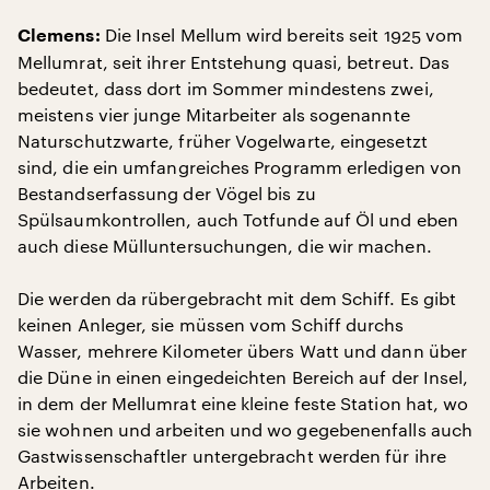
Die Insel Mellum wird bereits seit 1925 vom
Clemens:
Mellumrat, seit ihrer Entstehung quasi, betreut. Das
bedeutet, dass dort im Sommer mindestens zwei,
meistens vier junge Mitarbeiter als sogenannte
Naturschutzwarte, früher Vogelwarte, eingesetzt
sind, die ein umfangreiches Programm erledigen von
Bestandserfassung der Vögel bis zu
Spülsaumkontrollen, auch Totfunde auf Öl und eben
auch diese Mülluntersuchungen, die wir machen.
Die werden da rübergebracht mit dem Schiff. Es gibt
keinen Anleger, sie müssen vom Schiff durchs
Wasser, mehrere Kilometer übers Watt und dann über
die Düne in einen eingedeichten Bereich auf der Insel,
in dem der Mellumrat eine kleine feste Station hat, wo
sie wohnen und arbeiten und wo gegebenenfalls auch
Gastwissenschaftler untergebracht werden für ihre
Arbeiten.