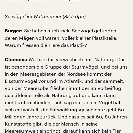
Seevögel im Wattenmeer (Bild: dpa)
Sie haben auch viele Seevögel gefunden,
Bürger:
deren Mägen voll waren, voller kleiner Plastikteile.
Warum fressen die Tiere das Plastik?
Weil sie das verwechseln mit Nahrung. Das
Clemens:
ist besonders die Gruppe der Sturmvögel, und bei uns
in den Meeresgebieten der Nordsee kommt der
Eissturmvogel vor und im Atlantik, und der sammelt,
von der Meeresoberfläche nimmt der im Vorbeiflug
quasi kleine Teile als Nahrung auf und kann dann
nicht unterscheiden – ich sag mal, so ein Vogel hat
sich entwickelt, die Entwicklungsgeschichte geht 60
Millionen Jahre zurück. Und dass es seit 60, 80 Jahren
Kunststoffe gibt, die der Mensch in seine
Meeresumwelt einbringt, darauf kann sich kein Tier