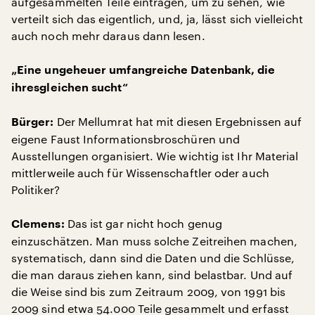
aufgesammelten Teile eintragen, um zu sehen, wie
verteilt sich das eigentlich, und, ja, lässt sich vielleicht
auch noch mehr daraus dann lesen.
„Eine ungeheuer umfangreiche Datenbank, die
ihresgleichen sucht“
Der Mellumrat hat mit diesen Ergebnissen auf
Bürger:
eigene Faust Informationsbroschüren und
Ausstellungen organisiert. Wie wichtig ist Ihr Material
mittlerweile auch für Wissenschaftler oder auch
Politiker?
Das ist gar nicht hoch genug
Clemens:
einzuschätzen. Man muss solche Zeitreihen machen,
systematisch, dann sind die Daten und die Schlüsse,
die man daraus ziehen kann, sind belastbar. Und auf
die Weise sind bis zum Zeitraum 2009, von 1991 bis
2009 sind etwa 54.000 Teile gesammelt und erfasst