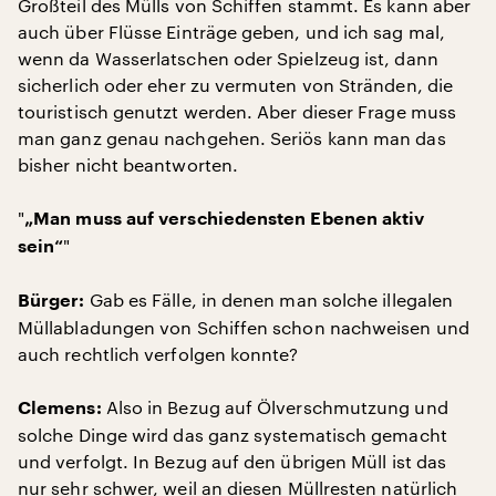
Großteil des Mülls von Schiffen stammt. Es kann aber
auch über Flüsse Einträge geben, und ich sag mal,
wenn da Wasserlatschen oder Spielzeug ist, dann
sicherlich oder eher zu vermuten von Stränden, die
touristisch genutzt werden. Aber dieser Frage muss
man ganz genau nachgehen. Seriös kann man das
bisher nicht beantworten.
"
„Man muss auf verschiedensten Ebenen aktiv
"
sein“
Gab es Fälle, in denen man solche illegalen
Bürger:
Müllabladungen von Schiffen schon nachweisen und
auch rechtlich verfolgen konnte?
Also in Bezug auf Ölverschmutzung und
Clemens:
solche Dinge wird das ganz systematisch gemacht
und verfolgt. In Bezug auf den übrigen Müll ist das
nur sehr schwer, weil an diesen Müllresten natürlich