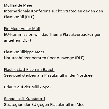
Müllhalde Meer
Internationale Konferenz sucht Strategien gegen den
Plastikmüll (DLF)
Ein Meer voller Müll
EU-Kommission will das Thema Plastikverpackungen
angehen (DLF)
Plastikmüllkippe Meer
Naturschützer beraten über Auswege (DLF)
Plastik statt Fisch im Bauch
Seevögel sterben am Plastikmüll in der Nordsee
Urlaub auf der Müllkippe?
Schadstoff Kunststoff
Strategien der EU gegen Plastikmüll im Meer