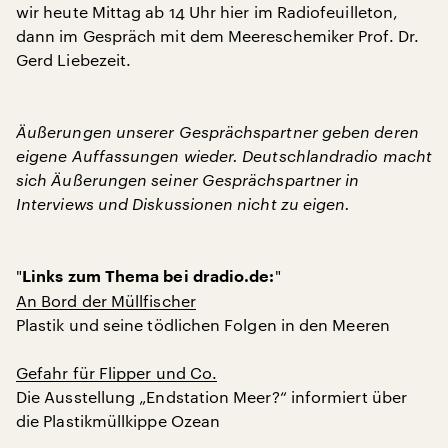
wir heute Mittag ab 14 Uhr hier im Radiofeuilleton,
dann im Gespräch mit dem Meereschemiker Prof. Dr.
Gerd Liebezeit.
Äußerungen unserer Gesprächspartner geben deren
eigene Auffassungen wieder. Deutschlandradio macht
sich Äußerungen seiner Gesprächspartner in
Interviews und Diskussionen nicht zu eigen.
"
"
Links zum Thema bei dradio.de:
An Bord der Müllfischer
Plastik und seine tödlichen Folgen in den Meeren
Gefahr für Flipper und Co.
Die Ausstellung „Endstation Meer?“ informiert über
die Plastikmüllkippe Ozean