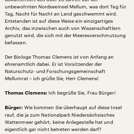
unbewohnten Nordseeinsel Mellum, was dort Tag für
Tag, Nacht für Nacht an Land geschwemmt wird.
Entstanden ist auf diese Weise ein einzigartiges
Archiv, das inzwischen auch von Wissenschaftlern
genutzt wird, die sich mit der Meeresverschmutzung
befassen.
Der Biologe Thomas Clemens ist von Anfang an
ehrenamtlich dabei. Er ist Vorsitzender der
Naturschutz- und Forschungsgemeinschaft
Mellumrat
– ich grüße Sie, Herr Clemens!
Ich begrüße Sie, Frau Bürger!
Thomas Clemens:
Wie kommen Sie überhaupt auf diese Insel
Bürger:
rauf, die ja zum Nationalpark Niedersächsisches
Wattenmeer gehört, keine Anlegestelle hat und
eigentlich gar nicht betreten werden darf?