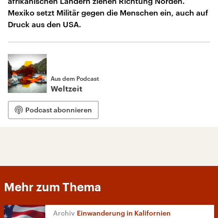
afrikanischen Ländern ziehen Richtung Norden.
Mexiko setzt Militär gegen die Menschen ein, auch auf
Druck aus den USA.
Aus dem Podcast
Weltzeit
Podcast abonnieren
Mehr zum Thema
Einwanderung in Kalifornien