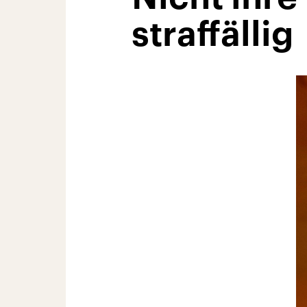
straffällig