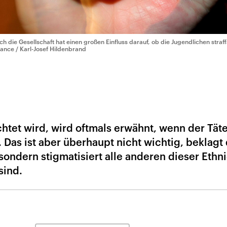
ch die Gesellschaft hat einen großen Einfluss darauf, ob die Jugendlichen straf
liance / Karl-Josef Hildenbrand
htet wird, wird oftmals erwähnt, wenn der Tät
 Das ist aber überhaupt nicht wichtig, beklagt 
sondern stigmatisiert alle anderen dieser Ethni
sind.