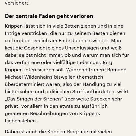
versichert.
Der zentrale Faden geht verloren
Krippen lässt sich in viele Betten ziehen und in eine
Intrige verstricken, die nur zu seinem Besten dienen
soll und der er sich am Ende doch entwindet. Man
liest die Geschichte eines Unschlüssigen und weiß
dabei selbst nicht immer, ob und warum man sich für
das verfahrene oder vielfältige Leben des Jörg
Krippen interessieren soll. Während frühere Romane
Michael Wildenhains bisweilen thematisch
überdeterminiert waren, also der Handlung zu viel
historischen und politischen Stoff aufbürdeten, wirkt
„Das Singen der Sirenen“ über weite Strecken sehr
privat, vor allem in den etwas zu ausführlich
geratenen Beschreibungen von Krippens
Liebensleben.
Dabei ist auch die Krippen-Biografie mit vielen