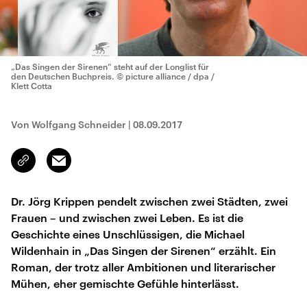
„Das Singen der Sirenen“ steht auf der Longlist für
den Deutschen Buchpreis.
© picture alliance / dpa /
Klett Cotta
Von Wolfgang Schneider
|
08.09.2017
Email
Link
kopieren/teilen
Dr. Jörg Krippen pendelt zwischen zwei Städten, zwei
Frauen – und zwischen zwei Leben. Es ist die
Geschichte eines Unschlüssigen, die Michael
Wildenhain in „Das Singen der Sirenen“ erzählt. Ein
Roman, der trotz aller Ambitionen und literarischer
Mühen, eher gemischte Gefühle hinterlässt.