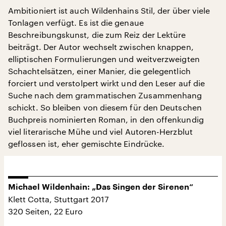
Ambitioniert ist auch Wildenhains Stil, der über viele
Tonlagen verfügt. Es ist die genaue
Beschreibungskunst, die zum Reiz der Lektüre
beiträgt. Der Autor wechselt zwischen knappen,
elliptischen Formulierungen und weitverzweigten
Schachtelsätzen, einer Manier, die gelegentlich
forciert und verstolpert wirkt und den Leser auf die
Suche nach dem grammatischen Zusammenhang
schickt. So bleiben von diesem für den Deutschen
Buchpreis nominierten Roman, in den offenkundig
viel literarische Mühe und viel Autoren-Herzblut
geflossen ist, eher gemischte Eindrücke.
Michael Wildenhain: „Das Singen der Sirenen“
Klett Cotta, Stuttgart 2017
320 Seiten, 22 Euro