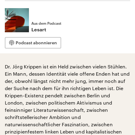
Aus dem Podcast
Lesart
Podcast abonnieren
Dr. Jörg Krippen ist ein Held zwischen vielen Stühlen.
Ein Mann, dessen Identität viele offene Enden hat und
der, obwohl längst nicht mehr jung, immer noch auf
der Suche nach dem für ihn richtigen Leben ist. Die
Krippen-Existenz pendelt zwischen Berlin und
London, zwischen politischem Aktivismus und
feinsinniger Literaturwissenschaft, zwischen
schriftstellerischer Ambition und
naturwissenschaftlicher Faszination, zwischen
prinzipienfestem linken Leben und kapitalistischen