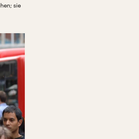
hen; sie