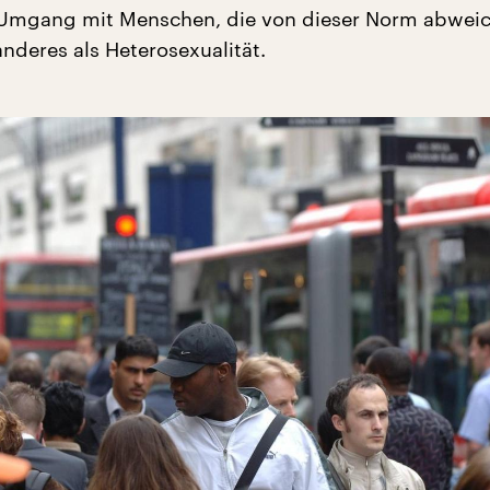
Umgang mit Menschen, die von dieser Norm abweic
nderes als Heterosexualität.