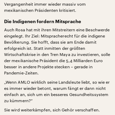
Vergangenheit immer wieder massiv vom
mexikanischen Präsidenten kritisiert.
Die Indigenen fordern Mitsprache
Auch Rosa hat mit ihren Mitstreitern eine Beschwerde
eingelegt. Ihr Ziel: Mitspracherecht für die indigene
Bevölkerung. Sie hofft, dass sie am Ende damit
erfolgreich ist. Statt inmitten der größten
Wirtschaftskrise in den Tren Maya zu investieren, solle
der mexikanische Präsident die 5,4 Milliarden Euro
besser in andere Projekte stecken – gerade in
Pandemie-Zeiten.
„Wenn AMLO wirklich seine Landsleute liebt, so wie er
es immer wieder betont, warum fängt er dann nicht
einfach an, sich um ein besseres Gesundheitssystem
zu kümmern?“
Sie wird weiterkämpfen, sich Gehör verschaffen.