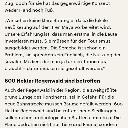
Zug, doch für sie hat das gegenwärtige Konzept
weder Hand noch Fuß:
„Wir sehen keine klare Strategie, dass die lokale
Bevölkerung auf den Tren Maya vorbereitet wird.
Unsere Erfahrung ist, dass man erstmal in die Leute
investieren muss. Sie müssen für den Tourismus
ausgebildet werden. Die Sprache ist schon ein
Problem, sie sprechen kein Englisch, die Nutzung der
sozialen Medien, die man ja für den Tourismus
braucht – dafür müssen sie geschult werden.“
600 Hektar Regenwald sind betroffen
Auch der Regenwald in der Region, die zweitgrößte
grüne Lunge des Kontinents, sei in Gefahr. Für die
neue Bahnstrecke müssen Bäume gefällt werden, 600
Hektar Regenwald sind betroffen, neue Siedlungen
sollen neben archäologischen Stätten entstehen. Die
Pläne bedrohen nicht nur Tiere und Fauna, sondern