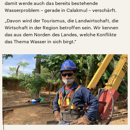
damit werde auch das bereits bestehende
Wasserproblem – gerade in Calakmul – verschärft.
„Davon wird der Tourismus, die Landwirtschaft, die
Wirtschaft in der Region betroffen sein. Wir kennen
das aus dem Norden des Landes, welche Konflikte
das Thema Wasser in sich birgt.“