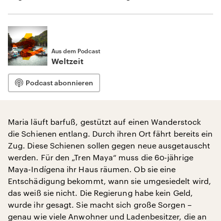
Aus dem Podcast
Weltzeit
Podcast abonnieren
Maria läuft barfuß, gestützt auf einen Wanderstock
die Schienen entlang. Durch ihren Ort fährt bereits ein
Zug. Diese Schienen sollen gegen neue ausgetauscht
werden. Für den „Tren Maya“ muss die 60-jährige
Maya-Indígena ihr Haus räumen. Ob sie eine
Entschädigung bekommt, wann sie umgesiedelt wird,
das weiß sie nicht. Die Regierung habe kein Geld,
wurde ihr gesagt. Sie macht sich große Sorgen –
genau wie viele Anwohner und Ladenbesitzer, die an