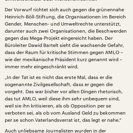
Der Vorwurf richtet sich auch gegen die grünennahe
Heinrich-Böll-Stiftung, die Organisationen im Bereich
Gender, Menschen- und Umweltrechte unterstützt,
darunter auch zwei Organisationen, die Beschwerden
gegen das Mega-Projekt eingereicht haben. Der
Büroleiter Dawid Bartelt sieht die wachsende Gefahr,
dass der Raum für kritische Stimmen gegen AMLO –
wie der mexikanische Präsident kurz genannt wird –
immer mehr eingeschränkt wird.
„In der Tat ist es nicht das erste Mal, dass er die
sogenannte Zivilgesellschaft, dass er gegen die
vorgeht. Das war bisher vor allen Dingen rhetorisch,
das tut AMLO, weil diese ihm sehr unbequem sind,
weil sie ihn kritisieren, als ob Opposition per se
verboten sei, als ob vom Ausland Geld zu bekommen
per se schon Vaterlandsverrat ist, das legt er nahe.“
Auch unliebsame Journalisten wurden in der