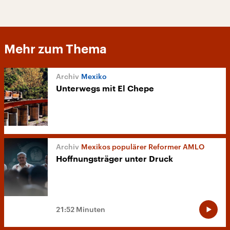
Mehr zum Thema
Mexiko
Unterwegs mit El Chepe
Mexikos populärer Reformer AMLO
Hoffnungsträger unter Druck
21:52 Minuten