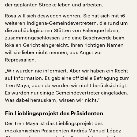
der geplanten Strecke leben und arbeiten.
Rosa will sich deswegen wehren. Sie hat sich mit 16
weiteren Indígena-Gemeindevertretern, die rund um
die archäologischen Stätten von Palenque leben,
zusammengeschlossen und eine Beschwerde beim
lokalen Gericht eingereicht. Ihren richtigen Namen
will sie lieber nicht nennen, aus Angst vor
Repressalien.
„Wir wurden nie informiert. Aber wir haben ein Recht
auf Information. Es gab eine offizielle Befragung zum
Tren Maya, auch da wurden wir nicht berücksichtigt.
Es wurden nur einige Gemeindevertreter eingeladen.
Was dabei herauskam, wissen wir nicht.“
Ein Lieblingsprojekt des Präsidenten
Der Tren Maya ist das Lieblingsprojekt des
mexikanischen Präsidenten Andrés Manuel López