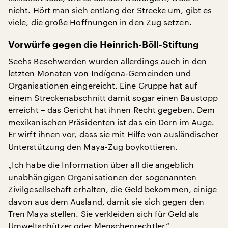
nicht. Hört man sich entlang der Strecke um, gibt es
viele, die große Hoffnungen in den Zug setzen.
Vorwürfe gegen die Heinrich-Böll-Stiftung
Sechs Beschwerden wurden allerdings auch in den
letzten Monaten von Indígena-Gemeinden und
Organisationen eingereicht. Eine Gruppe hat auf
einem Streckenabschnitt damit sogar einen Baustopp
erreicht – das Gericht hat ihnen Recht gegeben. Dem
mexikanischen Präsidenten ist das ein Dorn im Auge.
Er wirft ihnen vor, dass sie mit Hilfe von ausländischer
Unterstützung den Maya-Zug boykottieren.
„Ich habe die Information über all die angeblich
unabhängigen Organisationen der sogenannten
Zivilgesellschaft erhalten, die Geld bekommen, einige
davon aus dem Ausland, damit sie sich gegen den
Tren Maya stellen. Sie verkleiden sich für Geld als
Umweltschützer oder Menschenrechtler.“