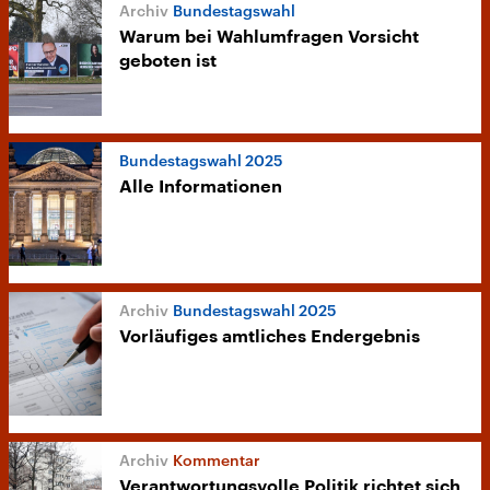
Bundestagswahl
Warum bei Wahlumfragen Vorsicht
geboten ist
Bundestagswahl 2025
Alle Informationen
Bundestagswahl 2025
Vorläufiges amtliches Endergebnis
Kommentar
Verantwortungsvolle Politik richtet sich