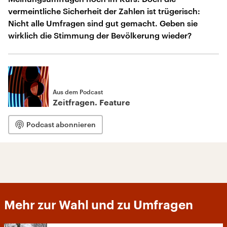
vermeintliche Sicherheit der Zahlen ist trügerisch:
Nicht alle Umfragen sind gut gemacht. Geben sie
wirklich die Stimmung der Bevölkerung wieder?
Aus dem Podcast
Zeitfragen. Feature
Podcast abonnieren
Mehr zur Wahl und zu Umfragen