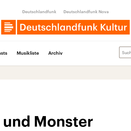
Deutschlandfunk
Deutschlandfunk Nova
sts
Musikliste
Archiv
 und Monster