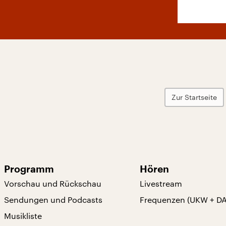
Zur Startseite
Programm
Hören
Vorschau und Rückschau
Livestream
Sendungen und Podcasts
Frequenzen (UKW + D
Musikliste