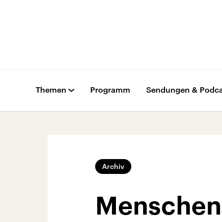
Themen
Programm
Sendungen & Podca
Archiv
Menschen