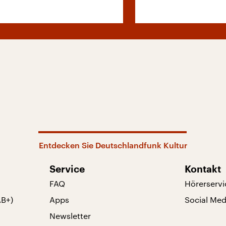
Entdecken Sie Deutschlandfunk Kultur
Service
Kontakt
FAQ
Hörerservi
AB+)
Apps
Social Med
Newsletter