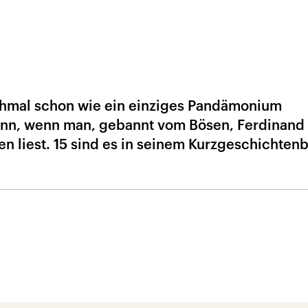
hmal schon wie ein einziges Pandämonium
nn, wenn man, gebannt vom Bösen, Ferdinand
n liest. 15 sind es in seinem Kurzgeschichten