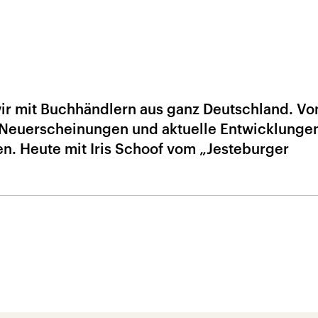
ir mit Buchhändlern aus ganz Deutschland. Vo
e Neuerscheinungen und aktuelle Entwicklungen
. Heute mit Iris Schoof vom „Jesteburger