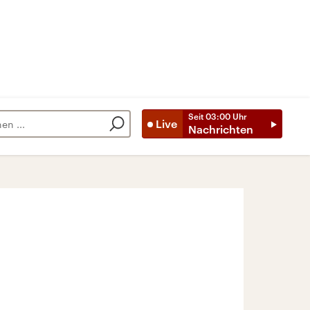
Seit
03:00
Uhr
Live
Nachrichten