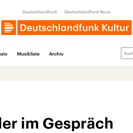
Deutschlandfunk
Deutschlandfunk Nova
sts
Musikliste
Archiv
er im Gespräch