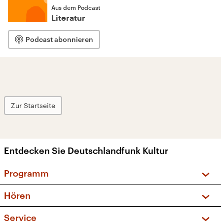
Aus dem Podcast
Literatur
Podcast abonnieren
Zur Startseite
Entdecken Sie Deutschlandfunk Kultur
Programm
Vorschau und Rückschau
Hören
Sendungen und Podcasts
Livestream
Service