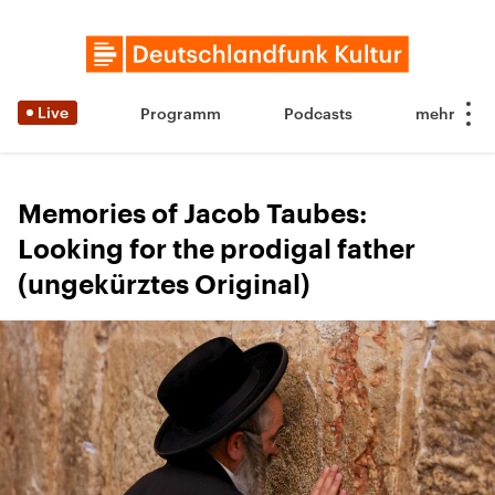
Live
Programm
Podcasts
Memories of Jacob Taubes:
Looking for the prodigal father
(ungekürztes Original)