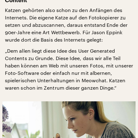
Content
Katzen gehörten also schon zu den Anfängen des
Internets. Die eigene Katze auf den Fotokopierer zu
setzen und abzuscannen, daraus entstand Ende der
90er-Jahre eine Art Wettbewerb. Für Jason Eppink
wurde dort die Basis des Internets gelegt:
„Dem allen liegt diese Idee des User Generated
Contents zu Grunde. Diese Idee, dass wir alle Teil
haben können am Web mit unseren Fotos, mit unserer
Foto-Software oder einfach nur mit albernen,
spielerischen Unterhaltungen in Meowchat. Katzen
waren schon im Zentrum dieser ganzen Dinge.“