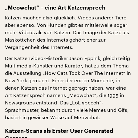
„Meowchat“ – eine Art Katzensprech
Katzen machen also glücklich. Videos anderer Tiere
aber ebenso. Von Hunden gibt es mittlerweile sogar
mehr Videos als von Katzen. Das Image der Katze als
Maskottchen des Internets gehört eher zur
Vergangenheit des Internets.
Der Katzenvideo-Historiker Jason Eppink, gleichzeitig
Multimedia-Künstler und Kurator, hat zu dem Thema
die Ausstellung „How Cats Took Over The Internet“ in
New York gemacht. Einer der ersten Momente, in
denen Katzen das Internet geprägt haben, war eine
Art Katzensprech namens „Meowchat“, die 1995 in
Newsgroups entstand. Das „LoL speech“-
Sprachmuster, bekannt durch viele Memes und Gifs,
basiert in gewisser Weise auf Meowchat.
Katzen-Scans als Erster User Generated