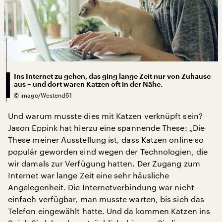
Ins Internet zu gehen, das ging lange Zeit nur von Zuhause
aus – und dort waren Katzen oft in der Nähe.
©
imago/Westend61
Und warum musste dies mit Katzen verknüpft sein?
Jason Eppink hat hierzu eine spannende These: „Die
These meiner Ausstellung ist, dass Katzen online so
populär geworden sind wegen der Technologien, die
wir damals zur Verfügung hatten. Der Zugang zum
Internet war lange Zeit eine sehr häusliche
Angelegenheit. Die Internetverbindung war nicht
einfach verfügbar, man musste warten, bis sich das
Telefon eingewählt hatte. Und da kommen Katzen ins