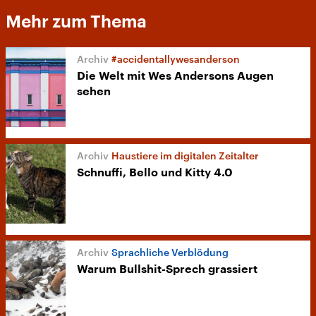
Mehr zum Thema
#accidentallywesanderson
Die Welt mit Wes Andersons Augen
sehen
Haustiere im digitalen Zeitalter
Schnuffi, Bello und Kitty 4.0
Sprachliche Verblödung
Warum Bullshit-Sprech grassiert