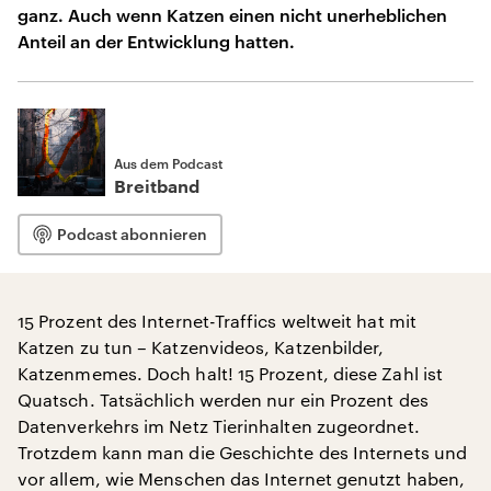
ganz. Auch wenn Katzen einen nicht unerheblichen
Anteil an der Entwicklung hatten.
Aus dem Podcast
Breitband
Podcast abonnieren
15 Prozent des Internet-Traffics weltweit hat mit
Katzen zu tun – Katzenvideos, Katzenbilder,
Katzenmemes. Doch halt! 15 Prozent, diese Zahl ist
Quatsch. Tatsächlich werden nur ein Prozent des
Datenverkehrs im Netz Tierinhalten zugeordnet.
Trotzdem kann man die Geschichte des Internets und
vor allem, wie Menschen das Internet genutzt haben,