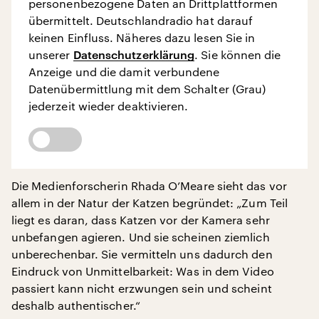
personenbezogene Daten an Drittplattformen
übermittelt. Deutschlandradio hat darauf
keinen Einfluss. Näheres dazu lesen Sie in
unserer
Datenschutzerklärung
. Sie können die
Anzeige und die damit verbundene
Datenübermittlung mit dem Schalter (Grau)
jederzeit wieder deaktivieren.
Die Medienforscherin Rhada O’Meare sieht das vor
allem in der Natur der Katzen begründet: „Zum Teil
liegt es daran, dass Katzen vor der Kamera sehr
unbefangen agieren. Und sie scheinen ziemlich
unberechenbar. Sie vermitteln uns dadurch den
Eindruck von Unmittelbarkeit: Was in dem Video
passiert kann nicht erzwungen sein und scheint
deshalb authentischer.“