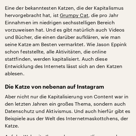
Eine der bekanntesten Katzen, die der Kapitalismus
hervorgebracht hat, ist
Grumpy Cat
, die pro Jahr
Einnahmen im niedrigen sechsstelligen Bereich
vorzuweisen hat. Und es gibt natürlich auch Videos
und Bücher, die einen darüber aufklären, wie man
seine Katze am Besten vermarktet. Wie Jason Eppink
schon feststellte, alle Aktivitäten, die online
stattfinden, werden kapitalisiert. Auch diese
Entwicklung des Internets lässt sich an den Katzen
ablesen.
Die Katze von nebenan auf Instagram
Aber nicht nur die Kapitalisierung von Content war in
den letzten Jahren ein großes Thema, sondern auch
Datenschutz und Aktivismus. Und auch hierfür gibt es
Beispiele aus der Welt des Internetmaskottchens, der
Katze.