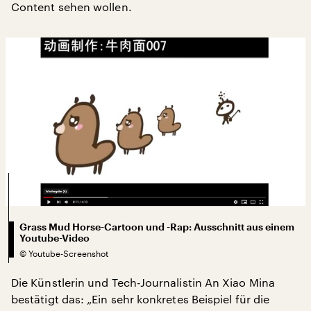
Content sehen wollen.
Grass Mud Horse-Cartoon und -Rap: Ausschnitt aus einem
Youtube-Video
©
Youtube-Screenshot
Die Künstlerin und Tech-Journalistin An Xiao Mina
bestätigt das: „Ein sehr konkretes Beispiel für die