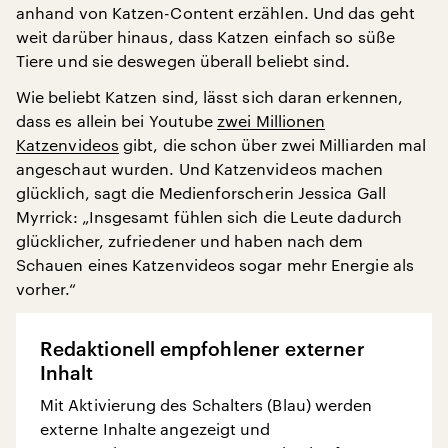
anhand von Katzen-Content erzählen. Und das geht
weit darüber hinaus, dass Katzen einfach so süße
Tiere und sie deswegen überall beliebt sind.
Wie beliebt Katzen sind, lässt sich daran erkennen,
dass es allein bei Youtube
zwei Millionen
Katzenvideos
gibt, die schon über zwei Milliarden mal
angeschaut wurden. Und Katzenvideos machen
glücklich, sagt die Medienforscherin Jessica Gall
Myrrick: „Insgesamt fühlen sich die Leute dadurch
glücklicher, zufriedener und haben nach dem
Schauen eines Katzenvideos sogar mehr Energie als
vorher.“
Redaktionell empfohlener externer
Inhalt
Mit Aktivierung des Schalters (Blau) werden
externe Inhalte angezeigt und