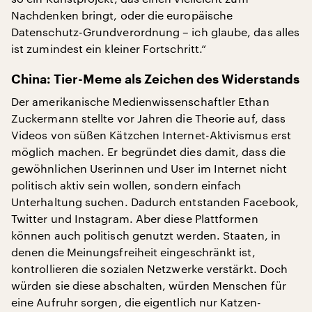
Nachdenken bringt, oder die europäische
Datenschutz-Grundverordnung – ich glaube, das alles
ist zumindest ein kleiner Fortschritt.“
China: Tier-Meme als Zeichen des Widerstands
Der amerikanische Medienwissenschaftler Ethan
Zuckermann stellte vor Jahren die Theorie auf, dass
Videos von süßen Kätzchen Internet-Aktivismus erst
möglich machen. Er begründet dies damit, dass die
gewöhnlichen Userinnen und User im Internet nicht
politisch aktiv sein wollen, sondern einfach
Unterhaltung suchen. Dadurch entstanden Facebook,
Twitter und Instagram. Aber diese Plattformen
können auch politisch genutzt werden. Staaten, in
denen die Meinungsfreiheit eingeschränkt ist,
kontrollieren die sozialen Netzwerke verstärkt. Doch
würden sie diese abschalten, würden Menschen für
eine Aufruhr sorgen, die eigentlich nur Katzen-