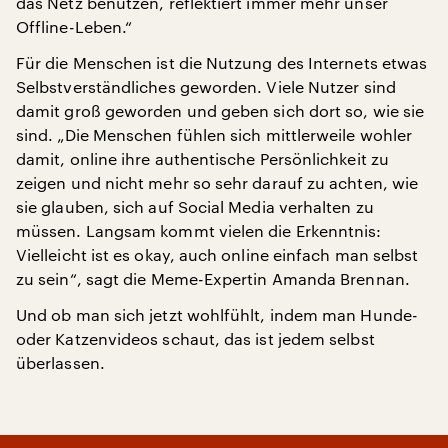
das Netz benutzen, reflektiert immer mehr unser
Offline-Leben.“
Für die Menschen ist die Nutzung des Internets etwas
Selbstverständliches geworden. Viele Nutzer sind
damit groß geworden und geben sich dort so, wie sie
sind. „Die Menschen fühlen sich mittlerweile wohler
damit, online ihre authentische Persönlichkeit zu
zeigen und nicht mehr so sehr darauf zu achten, wie
sie glauben, sich auf Social Media verhalten zu
müssen. Langsam kommt vielen die Erkenntnis:
Vielleicht ist es okay, auch online einfach man selbst
zu sein“, sagt die Meme-Expertin Amanda Brennan.
Und ob man sich jetzt wohlfühlt, indem man Hunde-
oder Katzenvideos schaut, das ist jedem selbst
überlassen.