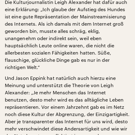
Die Kulturjournalistin Leigh Alexander hat dafür auch
eine Erklärung: „Ich glaube der Aufstieg des Hundes
ist eine gute Repräsentation der Mainstreamisierung
des Internets. Als ich damals mit dem Internet groß
geworden bin, musste alles schräg, eklig,
unangenehm oder indirekt sein, weil eben
hauptsächlich Leute online waren, die nicht die
allerbesten sozialen Fähigkeiten hatten. Süße,
flauschige, glückliche Dinge gab es nur in der
richtigen Welt.“
Und Jason Eppink hat natürlich auch hierzu eine
Meinung und unterstützt die Theorie von Leigh
Alexander: „Je mehr Menschen das Internet
benutzen, desto mehr wird es das alltägliche Leben
repräsentieren. Vor einem Jahrzehnt gab es im Netz
noch diese Kultur der Abgrenzung, der Einzigartigkeit.
Aber je transparenter das Internet für uns wird, desto
mehr verschwindet diese Andersartigkeit und wie wir