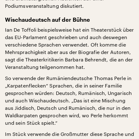
Podiumsveranstaltung diskutiert.
Wischaudeutsch auf der Bühne
Ian De Toffoli beispielsweise hat ein Theaterstück über
das EU-Parlament geschrieben und auch deswegen
verschiedene Sprachen verwendet. Oft komme die
Mehrsprachigkeit aber aus der Biografie der Autoren,
sagt die Theaterkritikerin Barbara Behrendt, die an der
Veranstaltung teilgenommen hat.
So verwende der Rumäniendeutsche Thomas Perle in
„Karpatenflecken“ Sprachen, die in seiner Familie
gesprochen würden: Deutsch, Rumänisch, Ungarisch
und auch Wischaudeutsch. „Das ist eine Mischung
aus Jiddisch, Deutsch und Rumänisch, die nur in den
Waldkarpaten gesprochen wird, wo Perle herkommt
und sein Stück spielt.“
Im Stück verwende die Großmutter diese Sprache und