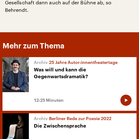
Gesellschaft dann auch auf der Bühne ab, so
Behrendt.
Mehr zum Thema
25 Jahre Autor:innentheatertage
Was will und kann die
Gegenwartsdramatik?
12:25 Minuten
Berliner Rede zur Poesie 2022
Die Zwischensprache