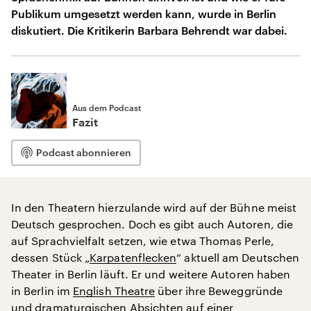
Publikum umgesetzt werden kann, wurde in Berlin
diskutiert. Die Kritikerin Barbara Behrendt war dabei.
Aus dem Podcast
Fazit
Podcast abonnieren
In den Theatern hierzulande wird auf der Bühne meist
Deutsch gesprochen. Doch es gibt auch Autoren, die
auf Sprachvielfalt setzen, wie etwa Thomas Perle,
dessen Stück „
Karpatenflecken
“ aktuell am Deutschen
Theater in Berlin läuft. Er und weitere Autoren haben
in Berlin im
English Theatre
über ihre Beweggründe
und dramaturgischen Absichten auf einer