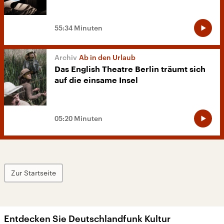
55:34 Minuten
Ab in den Urlaub
Das English Theatre Berlin träumt sich
auf die einsame Insel
05:20 Minuten
Zur Startseite
Entdecken Sie Deutschlandfunk Kultur