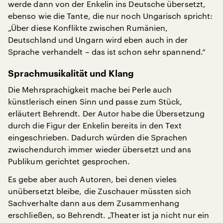
werde dann von der Enkelin ins Deutsche übersetzt,
ebenso wie die Tante, die nur noch Ungarisch spricht:
„Über diese Konflikte zwischen Rumänien,
Deutschland und Ungarn wird eben auch in der
Sprache verhandelt – das ist schon sehr spannend.“
Sprachmusikalität und Klang
Die Mehrsprachigkeit mache bei Perle auch
künstlerisch einen Sinn und passe zum Stück,
erläutert Behrendt. Der Autor habe die Übersetzung
durch die Figur der Enkelin bereits in den Text
eingeschrieben. Dadurch würden die Sprachen
zwischendurch immer wieder übersetzt und ans
Publikum gerichtet gesprochen.
Es gebe aber auch Autoren, bei denen vieles
unübersetzt bleibe, die Zuschauer müssten sich
Sachverhalte dann aus dem Zusammenhang
erschließen, so Behrendt. „Theater ist ja nicht nur ein