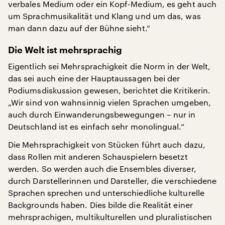
verbales Medium oder ein Kopf-Medium, es geht auch
um Sprachmusikalität und Klang und um das, was
man dann dazu auf der Bühne sieht.“
Die Welt ist mehrsprachig
Eigentlich sei Mehrsprachigkeit die Norm in der Welt,
das sei auch eine der Hauptaussagen bei der
Podiumsdiskussion gewesen, berichtet die Kritikerin.
„Wir sind von wahnsinnig vielen Sprachen umgeben,
auch durch Einwanderungsbewegungen – nur in
Deutschland ist es einfach sehr monolingual.“
Die Mehrsprachigkeit von Stücken führt auch dazu,
dass Rollen mit anderen Schauspielern besetzt
werden. So werden auch die Ensembles diverser,
durch Darstellerinnen und Darsteller, die verschiedene
Sprachen sprechen und unterschiedliche kulturelle
Backgrounds haben. Dies bilde die Realität einer
mehrsprachigen, multikulturellen und pluralistischen