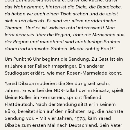
das Wohnzimmer, hinten ist die Diele, die Bastelecke,
da haben wir auch einen Tisch stehen und da spielt
sich auch alles ab. Es sind vor allem norddeutsche
Themen. Und es ist wirklich total interessant! Man
lernt sehr viel über die Region, über die Menschen aus
der Region und manchmal sind auch lustige Sachen
dabei und komische Sachen. Macht richtig Bock!“
Um Punkt 16 Uhr beginnt die Sendung. Zu Gast ist ein
91 Jahre alter Fallschirmspringer. Ein anderer
Studiogast erklärt, wie man Rosen-Marmelade kocht.
Yared Dibaba moderiert die Sendung seit sechs
Jahren. Er war bei der NDR-Talkshow im Einsatz, spielt
kleine Rollen im Fernsehen, spricht fließend
Plattdeutsch. Nach der Sendung sitzt er in seinem
Büro, bereitet sich auf den nächsten Tag, die nächste
Sendung vor. – Mit vier Jahren, 1973, kam Yared
Dibaba zum ersten Mal nach Deutschland. Sein Vater