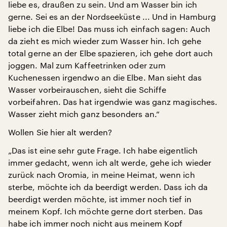
liebe es, draußen zu sein. Und am Wasser bin ich
gerne. Sei es an der Nordseeküste ... Und in Hamburg
liebe ich die Elbe! Das muss ich einfach sagen: Auch
da zieht es mich wieder zum Wasser hin. Ich gehe
total gerne an der Elbe spazieren, ich gehe dort auch
joggen. Mal zum Kaffeetrinken oder zum
Kuchenessen irgendwo an die Elbe. Man sieht das
Wasser vorbeirauschen, sieht die Schiffe
vorbeifahren. Das hat irgendwie was ganz magisches.
Wasser zieht mich ganz besonders an.“
Wollen Sie hier alt werden?
„Das ist eine sehr gute Frage. Ich habe eigentlich
immer gedacht, wenn ich alt werde, gehe ich wieder
zurück nach Oromia, in meine Heimat, wenn ich
sterbe, möchte ich da beerdigt werden. Dass ich da
beerdigt werden möchte, ist immer noch tief in
meinem Kopf. Ich möchte gerne dort sterben. Das
habe ich immer noch nicht aus meinem Kopf