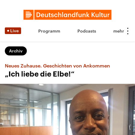
Live
Programm
Podcasts
Archiv
Neues Zuhause. Geschichten von Ankommen
„Ich liebe die Elbe!“