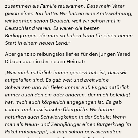
zusammen als Familie rauskamen. Dass mein Vater
gleich einen Job hatte. Wir hatten eine Amtswohnung,
wir konnten schon Deutsch, weil wir schon mal in
Deutschland waren. Es waren die besten
Bedingungen, die man so haben kann für einen neuen
Start in einem neuen Land.“
Aber ganz so reibungslos lief es für den jungen Yared
Dibaba auch in der neuen Heimat:
„Was mich natürlich immer genervt hat, ist, dass wir
aufgefallen sind. Es gab weit und breit keine
Schwarzen und wir fielen immer auf. Es gab natürlich
immer auch den ein oder anderen, der mich beleidigt
hat, mich auch körperlich angegangen ist. Es gab
schon auch rassistische Übergriffe. Wir hatten
natürlich auch Schwierigkeiten in der Schule: Wenn
man als Neun- und Zehnjähriger einen Bürgerkrieg im
Paket mitschleppt, ist man schon gewissermaßen