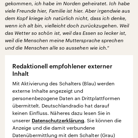
gekommen, ich habe im Norden geheiratet. Ich habe
viele Freunde hier, Familie ist hier. Aber irgendwie aus
dem Kopf kriege ich natürlich nicht, dass ich denke,
wenn ich alt bin, vielleicht doch zurückzugehen. Weil
das Wetter so schön ist, weil das Essen so lecker ist,
weil die Menschen meine Muttersprache sprechen
und die Menschen alle so aussehen wie ich.“
Redaktionell empfohlener externer
Inhalt
Mit Aktivierung des Schalters (Blau) werden
externe Inhalte angezeigt und
personenbezogene Daten an Drittplattformen
übermittelt. Deutschlandradio hat darauf
keinen Einfluss. Näheres dazu lesen Sie in
unserer
Datenschutzerklärung
. Sie können die
Anzeige und die damit verbundene
Datenübermittlung mit dem Schalter (Grau)