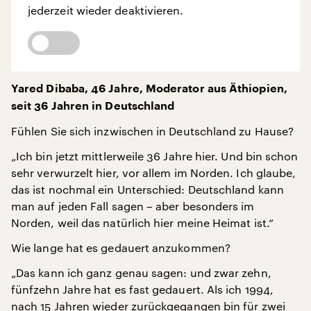
jederzeit wieder deaktivieren.
Yared Dibaba, 46 Jahre, Moderator aus Äthiopien,
seit 36 Jahren in Deutschland
Fühlen Sie sich inzwischen in Deutschland zu Hause?
„Ich bin jetzt mittlerweile 36 Jahre hier. Und bin schon
sehr verwurzelt hier, vor allem im Norden. Ich glaube,
das ist nochmal ein Unterschied: Deutschland kann
man auf jeden Fall sagen – aber besonders im
Norden, weil das natürlich hier meine Heimat ist.“
Wie lange hat es gedauert anzukommen?
„Das kann ich ganz genau sagen: und zwar zehn,
fünfzehn Jahre hat es fast gedauert. Als ich 1994,
nach 15 Jahren wieder zurückgegangen bin für zwei