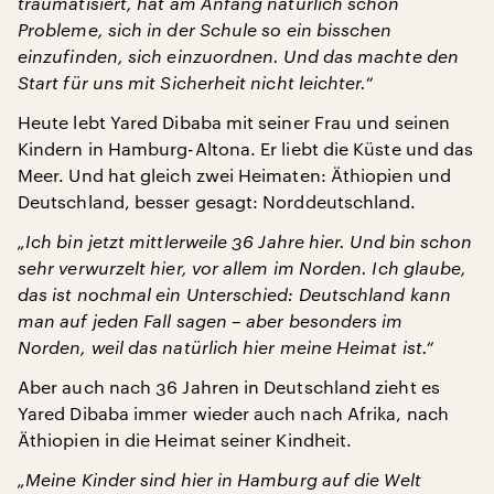
traumatisiert, hat am Anfang natürlich schon
Probleme, sich in der Schule so ein bisschen
einzufinden, sich einzuordnen. Und das machte den
Start für uns mit Sicherheit nicht leichter.“
Heute lebt Yared Dibaba mit seiner Frau und seinen
Kindern in Hamburg-Altona. Er liebt die Küste und das
Meer. Und hat gleich zwei Heimaten: Äthiopien und
Deutschland, besser gesagt: Norddeutschland.
„Ich bin jetzt mittlerweile 36 Jahre hier. Und bin schon
sehr verwurzelt hier, vor allem im Norden. Ich glaube,
das ist nochmal ein Unterschied: Deutschland kann
man auf jeden Fall sagen – aber besonders im
Norden, weil das natürlich hier meine Heimat ist.“
Aber auch nach 36 Jahren in Deutschland zieht es
Yared Dibaba immer wieder auch nach Afrika, nach
Äthiopien in die Heimat seiner Kindheit.
„Meine Kinder sind hier in Hamburg auf die Welt