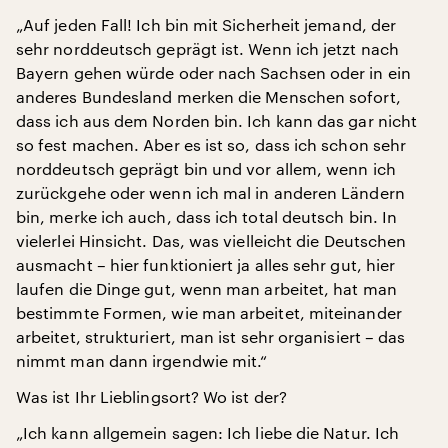
„Auf jeden Fall! Ich bin mit Sicherheit jemand, der
sehr norddeutsch geprägt ist. Wenn ich jetzt nach
Bayern gehen würde oder nach Sachsen oder in ein
anderes Bundesland merken die Menschen sofort,
dass ich aus dem Norden bin. Ich kann das gar nicht
so fest machen. Aber es ist so, dass ich schon sehr
norddeutsch geprägt bin und vor allem, wenn ich
zurückgehe oder wenn ich mal in anderen Ländern
bin, merke ich auch, dass ich total deutsch bin. In
vielerlei Hinsicht. Das, was vielleicht die Deutschen
ausmacht – hier funktioniert ja alles sehr gut, hier
laufen die Dinge gut, wenn man arbeitet, hat man
bestimmte Formen, wie man arbeitet, miteinander
arbeitet, strukturiert, man ist sehr organisiert – das
nimmt man dann irgendwie mit.“
Was ist Ihr Lieblingsort? Wo ist der?
„Ich kann allgemein sagen: Ich liebe die Natur. Ich