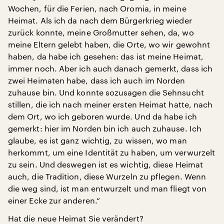
Wochen, für die Ferien, nach Oromia, in meine
Heimat. Als ich da nach dem Bürgerkrieg wieder
zurück konnte, meine Großmutter sehen, da, wo
meine Eltern gelebt haben, die Orte, wo wir gewohnt
haben, da habe ich gesehen: das ist meine Heimat,
immer noch. Aber ich auch danach gemerkt, dass ich
zwei Heimaten habe, dass ich auch im Norden
zuhause bin. Und konnte sozusagen die Sehnsucht
stillen, die ich nach meiner ersten Heimat hatte, nach
dem Ort, wo ich geboren wurde. Und da habe ich
gemerkt: hier im Norden bin ich auch zuhause. Ich
glaube, es ist ganz wichtig, zu wissen, wo man
herkommt, um eine Identität zu haben, um verwurzelt
zu sein. Und deswegen ist es wichtig, diese Heimat
auch, die Tradition, diese Wurzeln zu pflegen. Wenn
die weg sind, ist man entwurzelt und man fliegt von
einer Ecke zur anderen.“
Hat die neue Heimat Sie verändert?