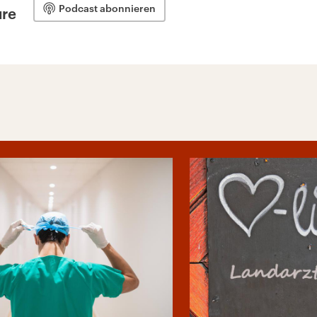
Podcast abonnieren
ure