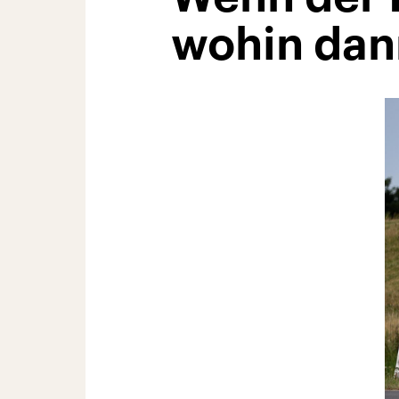
wohin dan