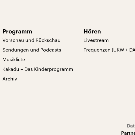
Programm
Hören
Vorschau und Rückschau
Livestream
Sendungen und Podcasts
Frequenzen (UKW + D
Musikliste
Kakadu – Das Kinderprogramm
Archiv
Dat
Partn