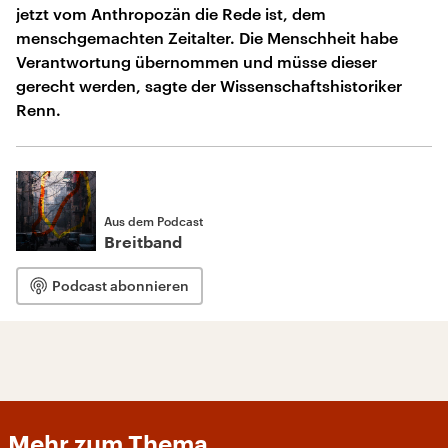
jetzt vom Anthropozän die Rede ist, dem
menschgemachten Zeitalter. Die Menschheit habe
Verantwortung übernommen und müsse dieser
gerecht werden, sagte der Wissenschaftshistoriker
Renn.
Aus dem Podcast
Breitband
Podcast abonnieren
Mehr zum Thema