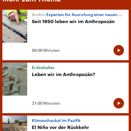
Experten für Ausrufung einer neuen Epoche
Seit 1950 leben wir im Anthropozän
06:06 Minuten
Erdzeitalter
Leben wir im Anthropozän?
21:00 Minuten
Klimaschaukel im Pazifik
El Niño vor der Rückkehr