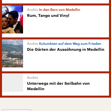
In den Bars von Medellin
Rum, Tango und Vinyl
Kolumbien auf dem Weg zum Frieden
Die Gärten der Aussöhnung in Medellin
Unterwegs mit der Seilbahn von
Medellin