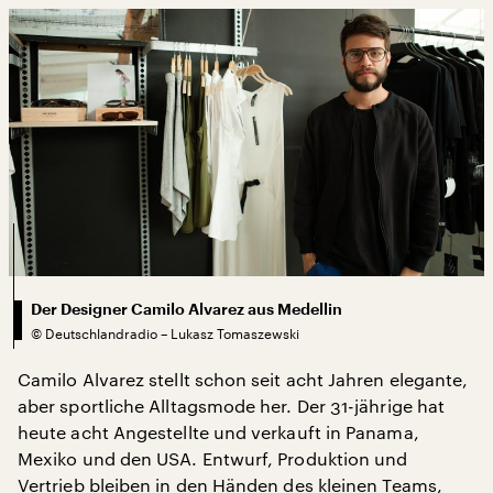
Der Designer Camilo Alvarez aus Medellin
©
Deutschlandradio – Lukasz Tomaszewski
Camilo Alvarez stellt schon seit acht Jahren elegante,
aber sportliche Alltagsmode her. Der 31-jährige hat
heute acht Angestellte und verkauft in Panama,
Mexiko und den USA. Entwurf, Produktion und
Vertrieb bleiben in den Händen des kleinen Teams,