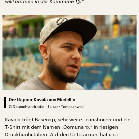
willkommen in der Kommune 13!“
Der Rapper Kavala aus Medellin
©
Deutschlandradio – Lukasz Tomaszewski
Kavala trägt Basecap, sehr weite Jeanshosen und ein
T-Shirt mit dem Namen „Comuna 13“ in riesigen
Druckbuchstaben. Auf den Unterarmen hat sich