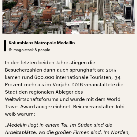
Kolumbiens Metropole Medellìn
©
imago stock & people
In den letzten beiden Jahre stiegen die
Besucherzahlen dann auch sprunghaft an: 2015
kamen rund 600.000 internationale Touristen, 34
Prozent mehr als im Vorjahr. 2016 veranstaltete die
Stadt den regionalen Ableger des
Weltwirtschaftsforums und wurde mit dem World
Travel Award ausgezeichnet. Reiseveranstalter Jobi
weiß warum:
„Medellín liegt in einem Tal. Im Süden sind die
Arbeitsplätze, wo die großen Firmen sind. Im Norden,