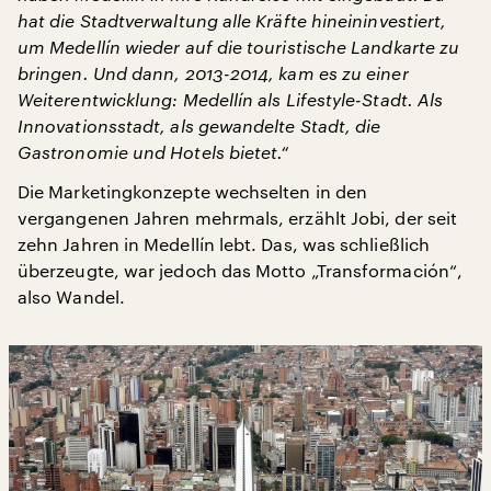
hat die Stadtverwaltung alle Kräfte hineininvestiert,
um Medellín wieder auf die touristische Landkarte zu
bringen. Und dann, 2013-2014, kam es zu einer
Weiterentwicklung: Medellín als Lifestyle-Stadt. Als
Innovationsstadt, als gewandelte Stadt, die
Gastronomie und Hotels bietet.“
Die Marketingkonzepte wechselten in den
vergangenen Jahren mehrmals, erzählt Jobi, der seit
zehn Jahren in Medellín lebt. Das, was schließlich
überzeugte, war jedoch das Motto „Transformación“,
also Wandel.