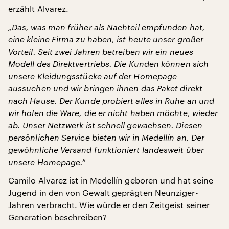
erzählt Alvarez.
„Das, was man früher als Nachteil empfunden hat,
eine kleine Firma zu haben, ist heute unser großer
Vorteil. Seit zwei Jahren betreiben wir ein neues
Modell des Direktvertriebs. Die Kunden können sich
unsere Kleidungsstücke auf der Homepage
aussuchen und wir bringen ihnen das Paket direkt
nach Hause. Der Kunde probiert alles in Ruhe an und
wir holen die Ware, die er nicht haben möchte, wieder
ab. Unser Netzwerk ist schnell gewachsen. Diesen
persönlichen Service bieten wir in Medellín an. Der
gewöhnliche Versand funktioniert landesweit über
unsere Homepage.“
Camilo Alvarez ist in Medellín geboren und hat seine
Jugend in den von Gewalt geprägten Neunziger-
Jahren verbracht. Wie würde er den Zeitgeist seiner
Generation beschreiben?