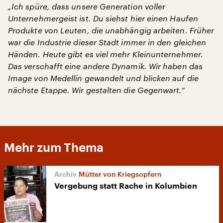
„Ich spüre, dass unsere Generation voller
Unternehmergeist ist. Du siehst hier einen Haufen
Produkte von Leuten, die unabhängig arbeiten. Früher
war die Industrie dieser Stadt immer in den gleichen
Händen. Heute gibt es viel mehr Kleinunternehmer.
Das verschafft eine andere Dynamik. Wir haben das
Image von Medellín gewandelt und blicken auf die
nächste Etappe. Wir gestalten die Gegenwart.“
Mehr zum Thema
Mütter von Kriegsopfern
Vergebung statt Rache in Kolumbien