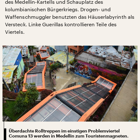
des Medellín-Kartells und Schauplatz des
kolumbianischen Bürgerkriegs. Drogen- und
Waffenschmuggler benutzten das Häuserlabyrinth als
Versteck. Linke Guerillas kontrollieren Teile des
Viertels.
Überdachte Rolltreppen im einstigen Problemviertel
Comuna 13 werden in Medellin zum Touristenmagneten.