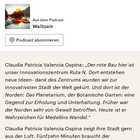
Aus dem Podcast
Weltzeit
Podcast abonnieren
Claudia Patricia Valencia Ospina:
„Der rote Bau hier ist
unser Innovationszentrum Ruta N. Dort entstehen
neue Ideen- dank des Zentrums wurden wir zur
innovativsten Stadt der Welt gekürt. Und dort ist der
Norden: Das Planetarium, der Botanische Garten: eine
Gegend zur Erholung und Unterhaltung. Früher war
der Norden sehr von Gewalt betroffen. Heute ist er
Wahrzeichen für Medellíns Wandel.“
Claudia Patricia Valencia Ospina zeigt ihre Stadt gern
aus der Luft. Fünfzehn Minuten braucht der