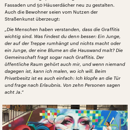
Fassaden und 50 Häuserdächer neu zu gestalten.
Auch die Bewohner seien vom Nutzen der
Straßenkunst überzeugt:
„Die Menschen haben verstanden, dass die Graffitis
wichtig sind. Was findest du denn besser: Ein Junge,
der auf der Treppe rumhängt und nichts macht oder
ein Junge, der eine Blume an die Hauswand malt? Die
Gemeinschaft fragt sogar nach Graffitis. Der
öffentliche Raum gehört auch mir, und wenn niemand
dagegen ist, kann ich malen, wo ich will. Beim
Privatbesitz ist es auch einfach: Ich klopfe an die Tür
und frage nach Erlaubnis. Von zehn Personen sagen
acht Ja.“