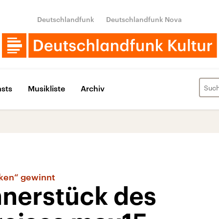
Deutschlandfunk
Deutschlandfunk Nova
sts
Musikliste
Archiv
ken“ gewinnt
nerstück des