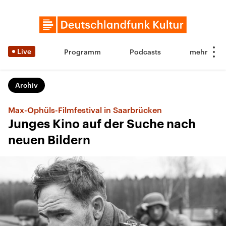
Live
Programm
Podcasts
Archiv
Max-Ophüls-Filmfestival in Saarbrücken
Junges Kino auf der Suche nach
neuen Bildern