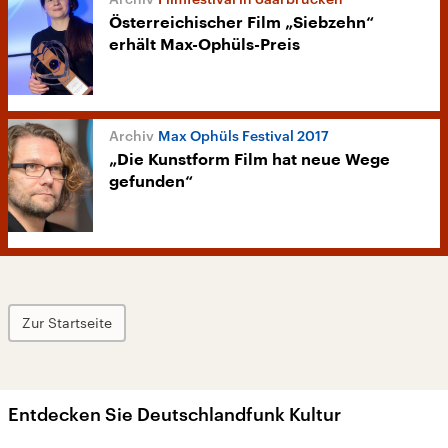
Österreichischer Film „Siebzehn“
erhält Max-Ophüls-Preis
Max Ophüls Festival 2017
„Die Kunstform Film hat neue Wege
gefunden“
Zur Startseite
Entdecken Sie Deutschlandfunk Kultur