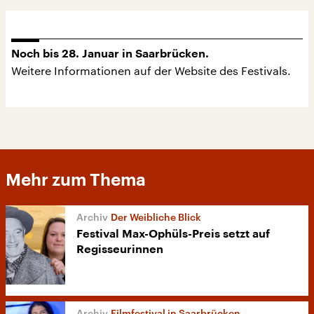
Noch bis 28. Januar in Saarbrücken.
Weitere Informationen auf der Website des Festivals.
Mehr zum Thema
Der Weibliche Blick
Festival Max-Ophüls-Preis setzt auf
Regisseurinnen
Filmfestival in Saarbrücken