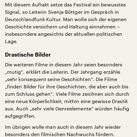
Mit diesem Auftakt setze das Festival ein bewusstes
Signal, so Leiterin Svenja Böttger im Gespräch in
Deutschlandfunk Kultur. Man wolle sich der eigenen
Geschichte versichern und Haltung einnehmen –
insbesondere angesichts der aktuellen politischen
Lage.
Drastische Bilder
Die weiteren Filme in diesem Jahr seien besonders
„mutig“, erklärt die Leiterin. Der Jahrgang erzähle
„sehr konsequent seine Geschichten“. Die Filme
„finden Bilder für ihre Geschichten, die aber auch bis
zum Schluss gehen“. Viele Filme zeichnen sich durch
eine neue Körperlichkeit, mithin eine gewisse Drastik
aus. Auch „sehr viele Genreelemente“ würden häufig
aufgegriffen.
Im übrigen wolle man auch in diesem Jahr wieder
besonders den filmischen Nachwuchs fördern.