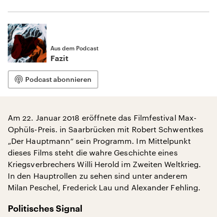
Aus dem Podcast
Fazit
Podcast abonnieren
Am 22. Januar 2018 eröffnete das Filmfestival Max-
Ophüls-Preis. in Saarbrücken mit Robert Schwentkes
„Der Hauptmann“ sein Programm. Im Mittelpunkt
dieses Films steht die wahre Geschichte eines
Kriegsverbrechers Willi Herold im Zweiten Weltkrieg.
In den Hauptrollen zu sehen sind unter anderem
Milan Peschel, Frederick Lau und Alexander Fehling.
Politisches Signal