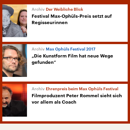
Der Weibliche Blick
Festival Max-Ophüls-Preis setzt auf
Regisseurinnen
Max Ophüls Festival 2017
„Die Kunstform Film hat neue Wege
gefunden“
Ehrenpreis beim Max Ophüls Festival
Filmproduzent Peter Rommel sieht sich
vor allem als Coach