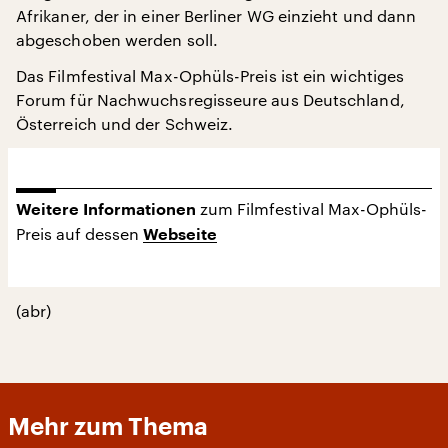
Afrikaner, der in einer Berliner WG einzieht und dann
abgeschoben werden soll.
Das Filmfestival Max-Ophüls-Preis ist ein wichtiges
Forum für Nachwuchsregisseure aus Deutschland,
Österreich und der Schweiz.
zum Filmfestival Max-Ophüls-
Weitere Informationen
Preis auf dessen
Webseite
(abr)
Mehr zum Thema