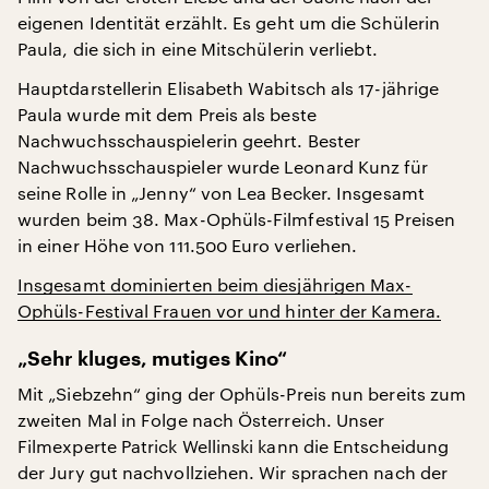
eigenen Identität erzählt. Es geht um die Schülerin
Paula, die sich in eine Mitschülerin verliebt.
Hauptdarstellerin Elisabeth Wabitsch als 17-jährige
Paula wurde mit dem Preis als beste
Nachwuchsschauspielerin geehrt. Bester
Nachwuchsschauspieler wurde Leonard Kunz für
seine Rolle in „Jenny“ von Lea Becker. Insgesamt
wurden beim 38. Max-Ophüls-Filmfestival 15 Preisen
in einer Höhe von 111.500 Euro verliehen.
Insgesamt dominierten beim diesjährigen Max-
Ophüls-Festival Frauen vor und hinter der Kamera.
„Sehr kluges, mutiges Kino“
Mit „Siebzehn“ ging der Ophüls-Preis nun bereits zum
zweiten Mal in Folge nach Österreich. Unser
Filmexperte Patrick Wellinski kann die Entscheidung
der Jury gut nachvollziehen. Wir sprachen nach der