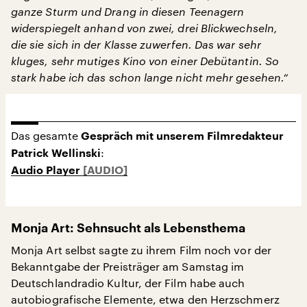
ganze Sturm und Drang in diesen Teenagern
widerspiegelt anhand von zwei, drei Blickwechseln,
die sie sich in der Klasse zuwerfen. Das war sehr
kluges, sehr mutiges Kino von einer Debütantin. So
stark habe ich das schon lange nicht mehr gesehen.“
Das gesamte
Gespräch mit unserem Filmredakteur
:
Patrick Wellinski
Audio Player
Monja Art: Sehnsucht als Lebensthema
Monja Art selbst sagte zu ihrem Film noch vor der
Bekanntgabe der Preisträger am Samstag im
Deutschlandradio Kultur, der Film habe auch
autobiografische Elemente, etwa den Herzschmerz