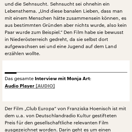
und die Sehnsucht. Sehnsucht sei ohnehin ein
Lebensthema. „Und diese banalen Lieben, dass man
mit einem Menschen hätte zusammensein können, es
aus bestimmten Gründen aber nichts wurde, also kein
Paar wurde zum Beispiel.“ Den Film habe sie bewusst
in Niederösterreich gedreht, da sie selbst dort
aufgewachsen sei und eine Jugend auf dem Land
erzählen wollte.
Das gesamte
:
Interview mit Monja Art
Audio Player
Der Film „Club Europa“ von Franziska Hoenisch ist mit
dem u.a. von Deutschlandradio Kultur gestifteten
Preis für den gesellschaftliche relevanten Film
ausgezeichnet worden. Darin geht es um einen