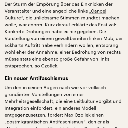
Der Sturm der Empörung über das Einknicken der
Veranstalter und eine angebliche linke
„Cancel
Culture“
, die unliebsame Stimmen mundtot machen
wolle, war enorm. Kurz darauf erklärte das Festival:
Konkrete Drohungen habe es nie gegeben. Die
Vorstellung von einem gewaltbereiten linken Mob, der
Eckharts Auftritt habe verhindern wollen, entsprang
wohl eher der Annahme, einer Bedrohung von rechts
müsse stets eine ebenso große Gefahr von links
entsprechen, so Czollek.
Ein neuer Antifaschismus
Um den in seinen Augen nach wie vor völkisch
grundierten Vorstellungen von einer
Mehrheitsgesellschaft, die eine Leitkultur vorgibt und
Integration einfordert, ein anderes Modell
entgegenzusetzen, fordert Max Czollek einen
„postmigrantischen Antifaschismus“, den er als