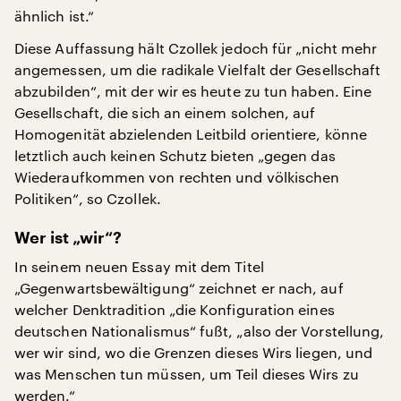
ähnlich ist.“
Diese Auffassung hält Czollek jedoch für „nicht mehr
angemessen, um die radikale Vielfalt der Gesellschaft
abzubilden“, mit der wir es heute zu tun haben. Eine
Gesellschaft, die sich an einem solchen, auf
Homogenität abzielenden Leitbild orientiere, könne
letztlich auch keinen Schutz bieten „gegen das
Wiederaufkommen von rechten und völkischen
Politiken“, so Czollek.
Wer ist „wir“?
In seinem neuen Essay mit dem Titel
„Gegenwartsbewältigung“ zeichnet er nach, auf
welcher Denktradition „die Konfiguration eines
deutschen Nationalismus“ fußt, „also der Vorstellung,
wer wir sind, wo die Grenzen dieses Wirs liegen, und
was Menschen tun müssen, um Teil dieses Wirs zu
werden.“