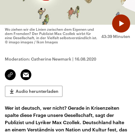
Wo ziehen wir die Linien zwischen dem Eigenen und
dem Fremden? Der Publizist Max Czollek wirbt für
43:39 Minuten
eine Gesellschaft, in der Vielfalt selbstverständlich ist.
© imago images / Ikon Images
Moderation: Catherine Newmark
|
16.08.2020
Email
Link
kopieren/teilen
Audio herunterladen
Wer ist deutsch, wer nicht? Gerade in Krisenzeiten
spalte diese Frage unsere Gesellschaft, sagt der
Publizist und Lyriker Max Czollek. Deutschland halte
an einem Verständnis von Nation und Kultur fest, das