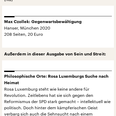
Max Czollek: Gegenwartsbewältigung
Hanser, München 2020
208 Seiten, 20 Euro
Außerdem in dieser Ausgabe von Sein und Streit:
Philosophische Orte: Rosa Luxemburgs Suche nach
Heimat
Rosa Luxemburg steht wie keine andere für
Revolution. Zeitlebens hat sie sich gegen den
Reformismus der SPD stark gemacht – intellektuell wie
politisch. Doch hinter dem kämpferischen Geist
verbarg sich auch die Sehnsucht nach einem