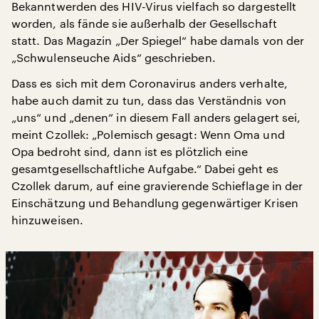
Bekanntwerden des HIV-Virus vielfach so dargestellt
worden, als fände sie außerhalb der Gesellschaft
statt. Das Magazin „Der Spiegel“ habe damals von der
„Schwulenseuche Aids“ geschrieben.
Dass es sich mit dem Coronavirus anders verhalte,
habe auch damit zu tun, dass das Verständnis von
„uns“ und „denen“ in diesem Fall anders gelagert sei,
meint Czollek: „Polemisch gesagt: Wenn Oma und
Opa bedroht sind, dann ist es plötzlich eine
gesamtgesellschaftliche Aufgabe.“ Dabei geht es
Czollek darum, auf eine gravierende Schieflage in der
Einschätzung und Behandlung gegenwärtiger Krisen
hinzuweisen.