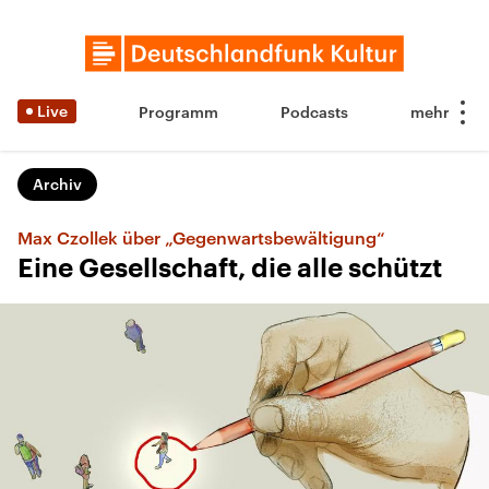
Live
Programm
Podcasts
Archiv
Max Czollek über „Gegenwartsbewältigung“
Eine Gesellschaft, die alle schützt