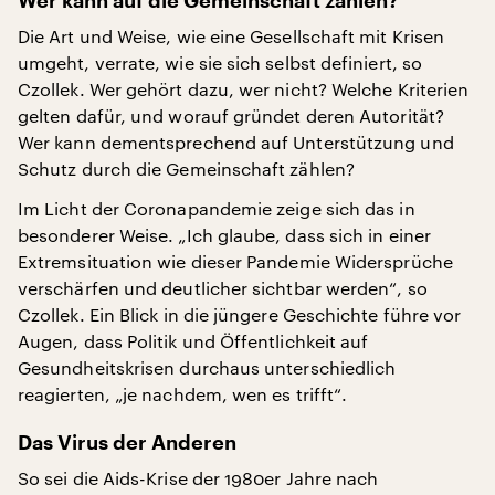
Wer kann auf die Gemeinschaft zählen?
Die Art und Weise, wie eine Gesellschaft mit Krisen
umgeht, verrate, wie sie sich selbst definiert, so
Czollek. Wer gehört dazu, wer nicht? Welche Kriterien
gelten dafür, und worauf gründet deren Autorität?
Wer kann dementsprechend auf Unterstützung und
Schutz durch die Gemeinschaft zählen?
Im Licht der Coronapandemie zeige sich das in
besonderer Weise. „Ich glaube, dass sich in einer
Extremsituation wie dieser Pandemie Widersprüche
verschärfen und deutlicher sichtbar werden“, so
Czollek. Ein Blick in die jüngere Geschichte führe vor
Augen, dass Politik und Öffentlichkeit auf
Gesundheitskrisen durchaus unterschiedlich
reagierten, „je nachdem, wen es trifft“.
Das Virus der Anderen
So sei die Aids-Krise der 1980er Jahre nach