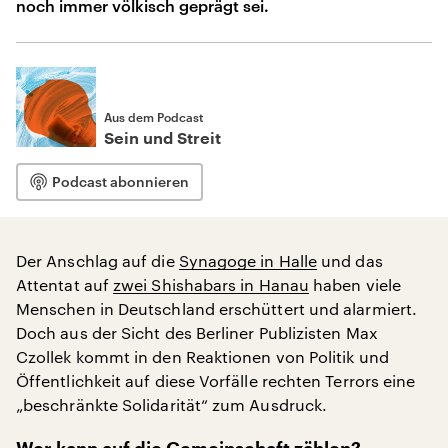
noch immer völkisch geprägt sei.
Aus dem Podcast
Sein und Streit
Podcast abonnieren
Der Anschlag auf die
Synagoge in Halle
und das
Attentat auf
zwei Shishabars in Hanau
haben viele
Menschen in Deutschland erschüttert und alarmiert.
Doch aus der Sicht des Berliner Publizisten Max
Czollek kommt in den Reaktionen von Politik und
Öffentlichkeit auf diese Vorfälle rechten Terrors eine
„beschränkte Solidarität“ zum Ausdruck.