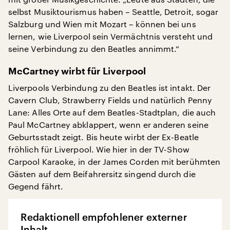
selbst Musiktourismus haben – Seattle, Detroit, sogar
Salzburg und Wien mit Mozart – können bei uns
lernen, wie Liverpool sein Vermächtnis versteht und
seine Verbindung zu den Beatles annimmt.“
McCartney wirbt für Liverpool
Liverpools Verbindung zu den Beatles ist intakt. Der
Cavern Club, Strawberry Fields und natürlich Penny
Lane: Alles Orte auf dem Beatles-Stadtplan, die auch
Paul McCartney abklappert, wenn er anderen seine
Geburtsstadt zeigt. Bis heute wirbt der Ex-Beatle
fröhlich für Liverpool. Wie hier in der TV-Show
Carpool Karaoke, in der James Corden mit berühmten
Gästen auf dem Beifahrersitz singend durch die
Gegend fährt.
Redaktionell empfohlener externer
Inhalt