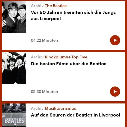
The Beatles
Vor 50 Jahren trennten sich die Jungs
aus Liverpool
04:22 Minuten
Kinokolumne Top Five
Die besten Filme über die Beatles
05:30 Minuten
Musiktourismus
Auf den Spuren der Beatles in Liverpool