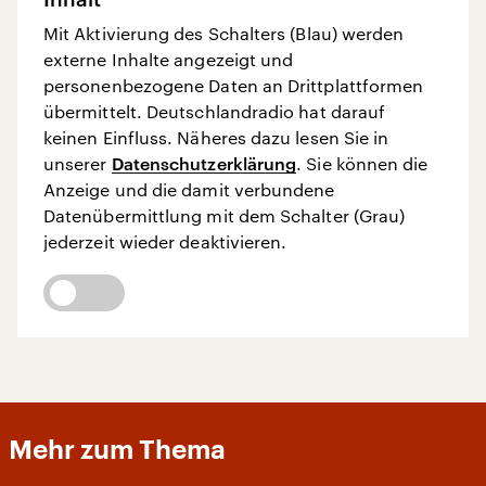
Mit Aktivierung des Schalters (Blau) werden
externe Inhalte angezeigt und
personenbezogene Daten an Drittplattformen
übermittelt. Deutschlandradio hat darauf
keinen Einfluss. Näheres dazu lesen Sie in
unserer
Datenschutzerklärung
. Sie können die
Anzeige und die damit verbundene
Datenübermittlung mit dem Schalter (Grau)
jederzeit wieder deaktivieren.
Mehr zum Thema