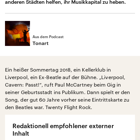
anderen Städten helfen, ihr Musikkapital zu heben.
Aus dem Podcast
Tonart
Ein heißer Sommertag 2018, ein Kellerklub in
Liverpool, ein Ex-Beatle auf der Bühne. „Liverpool,
Cavern: Passt!“, ruft Paul McCartney beim Gig in
seiner Geburtsstadt ins Publikum. Dann spielt er den
Song, der gut 60 Jahre vorher seine Eintrittskarte zu
den Beatles war. Twenty Flight Rock.
Redaktionell empfohlener externer
Inhalt