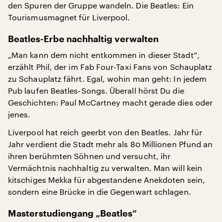
den Spuren der Gruppe wandeln. Die Beatles: Ein
Tourismusmagnet für Liverpool.
Beatles-Erbe nachhaltig verwalten
„Man kann dem nicht entkommen in dieser Stadt“,
erzählt Phil, der im Fab Four-Taxi Fans von Schauplatz
zu Schauplatz fährt. Egal, wohin man geht: In jedem
Pub laufen Beatles-Songs. Überall hörst Du die
Geschichten: Paul McCartney macht gerade dies oder
jenes.
Liverpool hat reich geerbt von den Beatles. Jahr für
Jahr verdient die Stadt mehr als 80 Millionen Pfund an
ihren berühmten Söhnen und versucht, ihr
Vermächtnis nachhaltig zu verwalten. Man will kein
kitschiges Mekka für abgestandene Anekdoten sein,
sondern eine Brücke in die Gegenwart schlagen.
Masterstudiengang „Beatles“