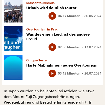
Massentourismus
Urlaub wird deutlich teurer
04:17 Minuten
30.05.2024
Overtourism in Prag
Was des einen Leid, ist des andere
Freud
02:56 Minuten
17.07.2024
Cinque Terre
Harte Maßnahmen gegen Overtourism
03:12 Minuten
26.07.2024
In Japan wurden an beliebten Reisezielen wie etwa
dem Mount Fuji Zugangsbeschränkungen,
Wegegebühren und Besucherlimits eingeführt. In