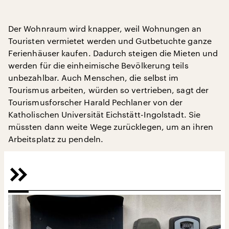
Der Wohnraum wird knapper, weil Wohnungen an
Touristen vermietet werden und Gutbetuchte ganze
Ferienhäuser kaufen. Dadurch steigen die Mieten und
werden für die einheimische Bevölkerung teils
unbezahlbar. Auch Menschen, die selbst im
Tourismus arbeiten, würden so vertrieben, sagt der
Tourismusforscher Harald Pechlaner von der
Katholischen Universität Eichstätt-Ingolstadt. Sie
müssten dann weite Wege zurücklegen, um an ihren
Arbeitsplatz zu pendeln.