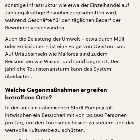
sonstige Infrastruktur wie etwa der Einzelhandel auf
zahlungskräftige Besucher zugeschnitten wird,
während Geschäfte für den täglichen Bedarf der
Bewohner verschwinden.
Auch die Belastung der Umwelt – etwa durch Müll
oder Emissionen – ist eine Folge von Overtourism.
Auf Urlaubsinseln wie Mallorca sind zudem
Ressourcen wie Wasser und Land begrenzt. Der
jährliche Touristenansturm kann das System
überlasten.
Welche Gegenmaßnahmen ergreifen
betroffene Orte?
In der antiken italienischen Stadt Pompeji gilt
inzwischen ein Besucherlimit von 20.000 Personen
pro Tag, um den Tourismus besser zu steuern und das
wertvolle Kulturerbe zu schützen.