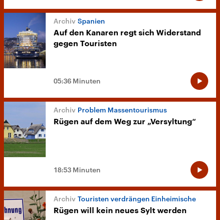
Spanien
Auf den Kanaren regt sich Widerstand
gegen Touristen
05:36 Minuten
Problem Massentourismus
Rügen auf dem Weg zur „Versyltung“
18:53 Minuten
Touristen verdrängen Einheimische
Rügen will kein neues Sylt werden