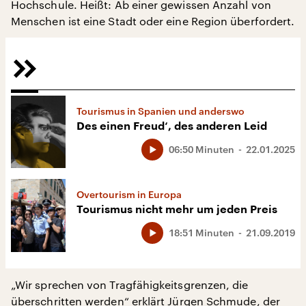
Hochschule. Heißt: Ab einer gewissen Anzahl von
Menschen ist eine Stadt oder eine Region überfordert.
Tourismus in Spanien und anderswo
Des einen Freud‘, des anderen Leid
06:50 Minuten
22.01.2025
Overtourism in Europa
Tourismus nicht mehr um jeden Preis
18:51 Minuten
21.09.2019
„Wir sprechen von Tragfähigkeitsgrenzen, die
überschritten werden“ erklärt Jürgen Schmude, der