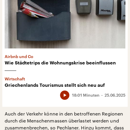
Airbnb und Co
Wie Städtetrips die Wohnungskrise beeinflussen
Wirtschaft
Griechenlands Tourismus stellt sich neu auf
18:01 Minuten
25.06.2025
Auch der Verkehr könne in den betroffenen Regionen
durch die Menschenmassen überlastet werden und
zusammenbrechen, so Pechlaner. Hinzu kommt, dass