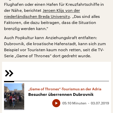
Flughafen oder einen Hafen für Kreuzfahrtschiffe in
der Nähe, berichtet
Jeroen Klijs von der
niederländischen Breda University
. „Das sind alles
Faktoren, die dazu beitragen, dass die Situation
brenzlig werden kann.“
Auch Popkultur kann Anziehungskraft entfalten:
Dubrovnik, die kroatische Hafenstadt, kann sich zum
Beispiel vor Touristen kaum noch retten, seit die TV-
Serie „Game of Thrones“ dort gedreht wurde.
„Game of Thrones“-Tourismus an der Adria
Besucher überrennen Dubrovnik
05:10 Minuten
03.07.2019