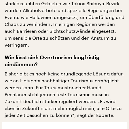
stark besuchten Gebieten wie Tokios Shibuya-Bezirk
wurden Alkoholverbote und spezielle Regelungen bei
Events wie Halloween umgesetzt, um Überfüllung und
Chaos zu verhindern. In einigen Regionen werden
auch Barrieren oder Sichtschutzwände eingesetzt,
um sensible Orte zu schützen und den Ansturm zu
verringern.
Wie lässt sich Overtourism langfristig
eindämmen?
Bisher gibt es noch keine grundlegende Lösung dafür,
wie an Hotspots nachhaltiger Tourismus ermöglicht
werden kann. Für Tourismusforscher Harald
Pechlaner steht jedoch fest: Tourismus muss in
Zukunft deutlich stärker reguliert werden. „Es wird
eben in Zukunft nicht mehr möglich sein, alle Orte zu
jeder Zeit besuchen zu können“, sagt der Experte.