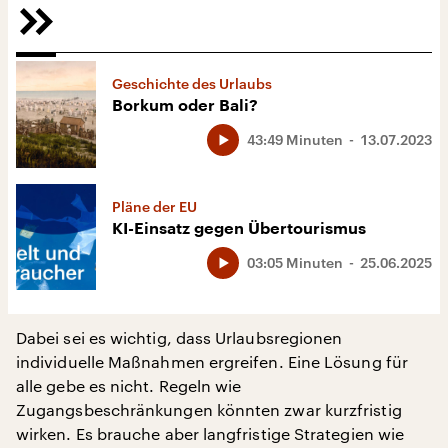
Geschichte des Urlaubs
Borkum oder Bali?
43:49 Minuten
13.07.2023
Pläne der EU
KI-Einsatz gegen Übertourismus
03:05 Minuten
25.06.2025
Dabei sei es wichtig, dass Urlaubsregionen
individuelle Maßnahmen ergreifen. Eine Lösung für
alle gebe es nicht. Regeln wie
Zugangsbeschränkungen könnten zwar kurzfristig
wirken. Es brauche aber langfristige Strategien wie