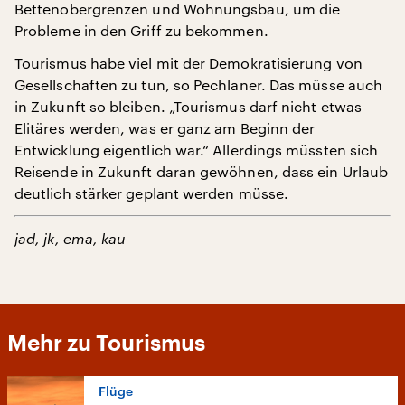
Bettenobergrenzen und Wohnungsbau, um die
Probleme in den Griff zu bekommen.
Tourismus habe viel mit der Demokratisierung von
Gesellschaften zu tun, so Pechlaner. Das müsse auch
in Zukunft so bleiben. „Tourismus darf nicht etwas
Elitäres werden, was er ganz am Beginn der
Entwicklung eigentlich war.“ Allerdings müssten sich
Reisende in Zukunft daran gewöhnen, dass ein Urlaub
deutlich stärker geplant werden müsse.
jad, jk, ema, kau
Mehr zu Tourismus
Flüge