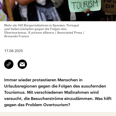
Mehr als 140 Bürgerinitiativen in Spanien, Portugal
und Italien kämpfen gegen die Folgen des
Übertourismus.
© picture alliance / Associated Press /
Armando Franca
17.06.2025
Email
Link
kopieren/teilen
Immer wieder protestieren Menschen in
Urlaubsregionen gegen die Folgen des ausufernden
Tourismus. Mit verschiedenen Maßnahmen wird
versucht, die Besucherströme einzudämmen. Was hilft
gegen das Problem Overtourism?