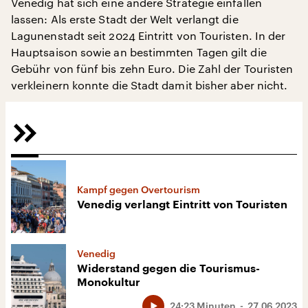
Venedig hat sich eine andere Strategie einfallen
lassen: Als erste Stadt der Welt verlangt die
Lagunenstadt seit 2024 Eintritt von Touristen. In der
Hauptsaison sowie an bestimmten Tagen gilt die
Gebühr von fünf bis zehn Euro. Die Zahl der Touristen
verkleinern konnte die Stadt damit bisher aber nicht.
Kampf gegen Overtourism
Venedig verlangt Eintritt von Touristen
Venedig
Widerstand gegen die Tourismus-
Monokultur
24:23 Minuten
27.06.2023