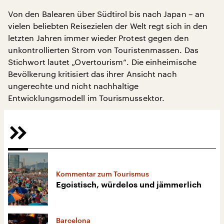
Von den Balearen über Südtirol bis nach Japan – an
vielen beliebten Reisezielen der Welt regt sich in den
letzten Jahren immer wieder Protest gegen den
unkontrollierten Strom von Touristenmassen. Das
Stichwort lautet „Overtourism“. Die einheimische
Bevölkerung kritisiert das ihrer Ansicht nach
ungerechte und nicht nachhaltige
Entwicklungsmodell im Tourismussektor.
Kommentar zum Tourismus
Egoistisch, würdelos und jämmerlich
Barcelona