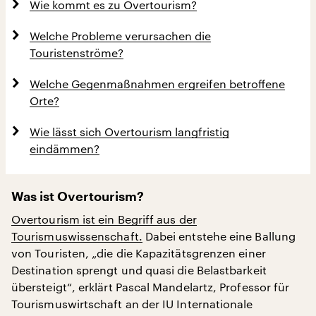
Wie kommt es zu Overtourism?
Welche Probleme verursachen die
Touristenströme?
Welche Gegenmaßnahmen ergreifen betroffene
Orte?
Wie lässt sich Overtourism langfristig
eindämmen?
Was ist Overtourism?
Overtourism ist ein Begriff aus der
Tourismuswissenschaft.
Dabei entstehe eine Ballung
von Touristen, „die die Kapazitätsgrenzen einer
Destination sprengt und quasi die Belastbarkeit
übersteigt“, erklärt Pascal Mandelartz, Professor für
Tourismuswirtschaft an der IU Internationale