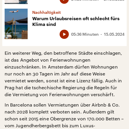
Nachhaltigkeit
Warum Urlaubsreisen oft schlecht fürs
Klima sind
05:36 Minuten
15.05.2024
Ein weiterer Weg, den betroffene Städte einschlagen,
ist das Angebot von Ferienwohnungen
einzuschränken. In Amsterdam dürfen Wohnungen
nur noch an 30 Tagen im Jahr auf diese Weise
vermietet werden, sonst ist eine Lizenz fällig. Auch in
Prag hat die tschechische Regierung die Regeln für
die Vermietung von Ferienwohnungen verschärft.
In Barcelona sollen Vermietungen über Airbnb & Co.
nach 2028 komplett verboten sein. Außerdem gilt
schon seit 2015 eine Obergrenze von 170.000 Betten –
vom Jugendherbergsbett bis zum Luxus-