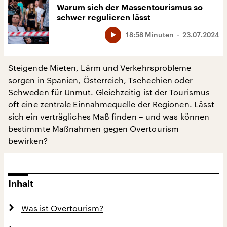
Warum sich der Massentourismus so
schwer regulieren lässt
18:58 Minuten
23.07.2024
Steigende Mieten, Lärm und Verkehrsprobleme
sorgen in Spanien, Österreich, Tschechien oder
Schweden für Unmut. Gleichzeitig ist der Tourismus
oft eine zentrale Einnahmequelle der Regionen. Lässt
sich ein verträgliches Maß finden – und was können
bestimmte Maßnahmen gegen Overtourism
bewirken?
Inhalt
Was ist Overtourism?