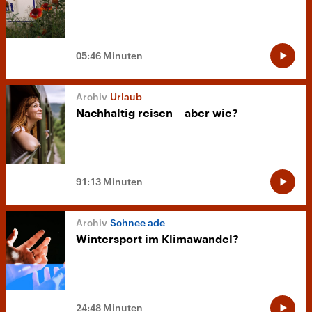
05:46 Minuten
Urlaub
Nachhaltig reisen – aber wie?
91:13 Minuten
Schnee ade
Wintersport im Klimawandel?
24:48 Minuten