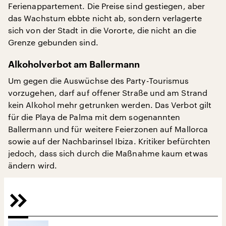
Ferienappartement. Die Preise sind gestiegen, aber
das Wachstum ebbte nicht ab, sondern verlagerte
sich von der Stadt in die Vororte, die nicht an die
Grenze gebunden sind.
Alkoholverbot am Ballermann
Um gegen die Auswüchse des Party-Tourismus
vorzugehen, darf auf offener Straße und am Strand
kein Alkohol mehr getrunken werden. Das Verbot gilt
für die Playa de Palma mit dem sogenannten
Ballermann und für weitere Feierzonen auf Mallorca
sowie auf der Nachbarinsel Ibiza. Kritiker befürchten
jedoch, dass sich durch die Maßnahme kaum etwas
ändern wird.