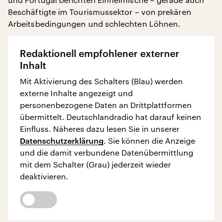
Beschäftigte im Tourismussektor – von prekären
Arbeitsbedingungen und schlechten Löhnen.
Redaktionell empfohlener externer
Inhalt
Mit Aktivierung des Schalters (Blau) werden
externe Inhalte angezeigt und
personenbezogene Daten an Drittplattformen
übermittelt. Deutschlandradio hat darauf keinen
Einfluss. Näheres dazu lesen Sie in unserer
Datenschutzerklärung
. Sie können die Anzeige
und die damit verbundene Datenübermittlung
mit dem Schalter (Grau) jederzeit wieder
deaktivieren.