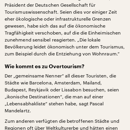
Präsident der Deutschen Gesellschaft für
Tourismuswissenschaft. Seien dies vor einiger Zeit
eher ökologische oder infrastrukturelle Grenzen
gewesen, habe sich das auf die ökonomische
Tragfähigkeit verschoben, auf die die Einheimischen
zunehmend sensibel reagierten. „Die lokale
Bevölkerung leidet ökonomisch unter dem Tourismus,
zum Beispiel durch die Entziehung von Wohnraum.“
Wie kommt es zu Overtourism?
Der „gemeinsame Nenner“ all dieser Touristen, die
Städte wie Barcelona, Amsterdam, Mailand,
Budapest, Reykjavik oder Lissabon besuchen, seien
„ikonische Destinationen“, die man auf einer
„Lebensabhakliste“ stehen habe, sagt Pascal
Mandelartz.
Zum anderen verfügten die betroffenen Städte und
Regionen oft über Weltkulturerbe und hätten einen