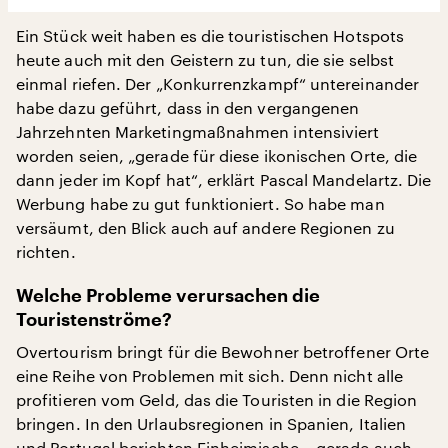
Ein Stück weit haben es die touristischen Hotspots
heute auch mit den Geistern zu tun, die sie selbst
einmal riefen. Der „Konkurrenzkampf“ untereinander
habe dazu geführt, dass in den vergangenen
Jahrzehnten Marketingmaßnahmen intensiviert
worden seien, „gerade für diese ikonischen Orte, die
dann jeder im Kopf hat“, erklärt Pascal Mandelartz. Die
Werbung habe zu gut funktioniert. So habe man
versäumt, den Blick auch auf andere Regionen zu
richten.
Welche Probleme verursachen die
Touristenströme?
Overtourism bringt für die Bewohner betroffener Orte
eine Reihe von Problemen mit sich. Denn nicht alle
profitieren vom Geld, das die Touristen in die Region
bringen. In den Urlaubsregionen in Spanien, Italien
und Portugal berichten Einheimische – gerade auch