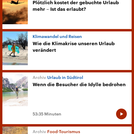
Plötzlich kostet der gebuchte Urlaub
mehr – Ist das erlaubt?
Klimawandel und Reisen
Wie die Klimakrise unseren Urlaub
verändert
Urlaub in Südtirol
Wenn die Besucher die Idylle bedrohen
53:35 Minuten
Food-Tourismus