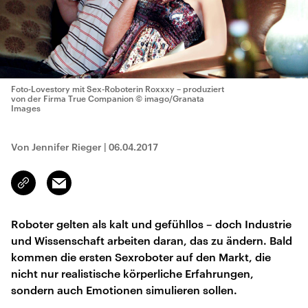
Foto-Lovestory mit Sex-Roboterin Roxxxy – produziert
von der Firma True Companion
© imago/Granata
Images
Von Jennifer Rieger
|
06.04.2017
Email
Link
kopieren/teilen
Roboter gelten als kalt und gefühllos – doch Industrie
und Wissenschaft arbeiten daran, das zu ändern. Bald
kommen die ersten Sexroboter auf den Markt, die
nicht nur realistische körperliche Erfahrungen,
sondern auch Emotionen simulieren sollen.