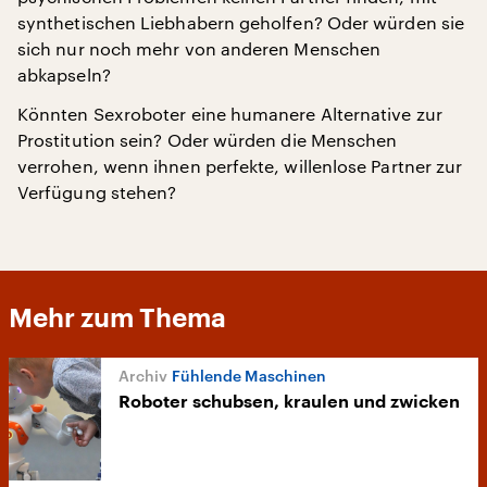
synthetischen Liebhabern geholfen? Oder würden sie
sich nur noch mehr von anderen Menschen
abkapseln?
Könnten Sexroboter eine humanere Alternative zur
Prostitution sein? Oder würden die Menschen
verrohen, wenn ihnen perfekte, willenlose Partner zur
Verfügung stehen?
Mehr zum Thema
Fühlende Maschinen
Roboter schubsen, kraulen und zwicken