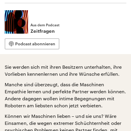
Aus dem Podcast
Zeitfragen
Podcast abonnieren
Sie werden sich mit ihren Besitzern unterhalten, ihre
Vorlieben kennenlernen und ihre Wünsche erfüllen.
Manche sind überzeugt, dass die Maschinen
Empathie lernen und perfekte Partner werden können.
Andere dagegen wollen intime Begegnungen mit
Robotern am liebsten schon jetzt verbieten.
Können wir Maschinen lieben – und sie uns? Wäre
Einsamen, die wegen extremer Schüchternheit oder
psychischen Problemen keinen Partner finden, mit