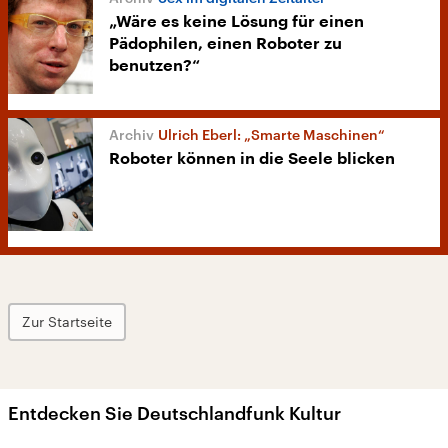
„Wäre es keine Lösung für einen
Pädophilen, einen Roboter zu
benutzen?“
Ulrich Eberl: „Smarte Maschinen“
Roboter können in die Seele blicken
Zur Startseite
Entdecken Sie Deutschlandfunk Kultur