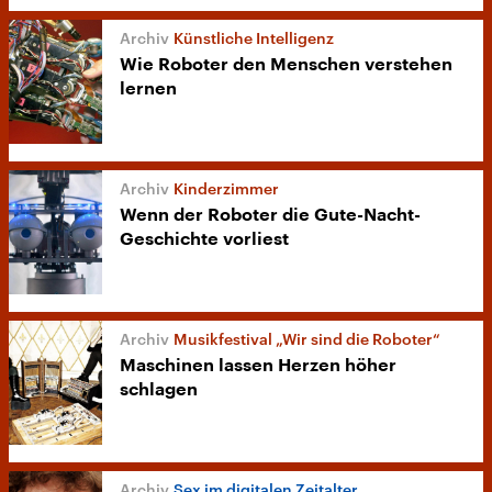
Künstliche Intelligenz
Wie Roboter den Menschen verstehen
lernen
Kinderzimmer
Wenn der Roboter die Gute-Nacht-
Geschichte vorliest
Musikfestival „Wir sind die Roboter“
Maschinen lassen Herzen höher
schlagen
Sex im digitalen Zeitalter