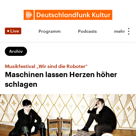
Live
Programm
Podcasts
Archiv
Musikfestival „Wir sind die Roboter“
Maschinen lassen Herzen höher
schlagen