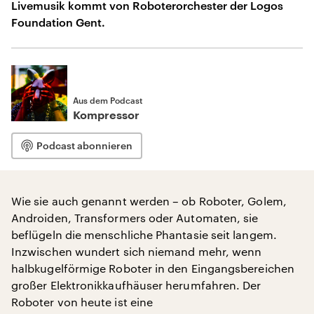
Livemusik kommt von Roboterorchester der Logos
Foundation Gent.
Aus dem Podcast
Kompressor
Podcast abonnieren
Wie sie auch genannt werden – ob Roboter, Golem,
Androiden, Transformers oder Automaten, sie
beflügeln die menschliche Phantasie seit langem.
Inzwischen wundert sich niemand mehr, wenn
halbkugelförmige Roboter in den Eingangsbereichen
großer Elektronikkaufhäuser herumfahren. Der
Roboter von heute ist eine