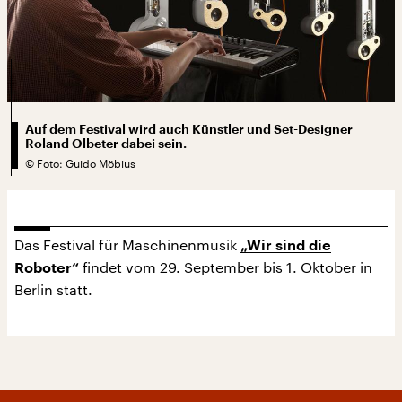
Auf dem Festival wird auch Künstler und Set-Designer
Roland Olbeter dabei sein.
©
Foto: Guido Möbius
Das Festival für Maschinenmusik
„Wir sind die
findet vom 29. September bis 1. Oktober in
Roboter“
Berlin statt.