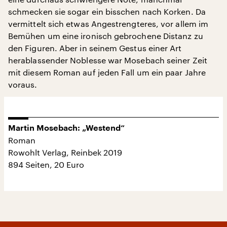
schmecken sie sogar ein bisschen nach Korken. Da
vermittelt sich etwas Angestrengteres, vor allem im
Bemühen um eine ironisch gebrochene Distanz zu
den Figuren. Aber in seinem Gestus einer Art
herablassender Noblesse war Mosebach seiner Zeit
mit diesem Roman auf jeden Fall um ein paar Jahre
voraus.
Martin Mosebach: „Westend“
Roman
Rowohlt Verlag, Reinbek 2019
894 Seiten, 20 Euro