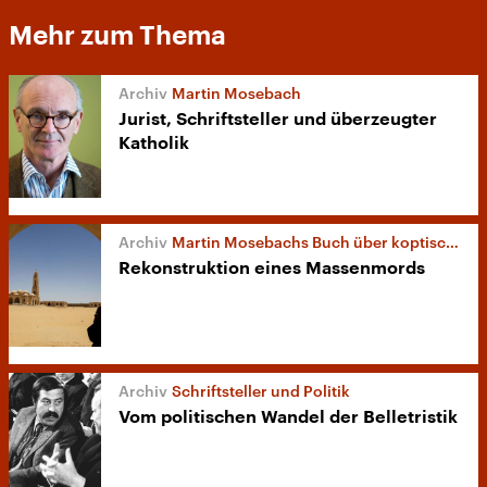
Mehr zum Thema
Martin Mosebach
Jurist, Schriftsteller und überzeugter
Katholik
Martin Mosebachs Buch über koptische Märtyrer
Rekonstruktion eines Massenmords
Schriftsteller und Politik
Vom politischen Wandel der Belletristik