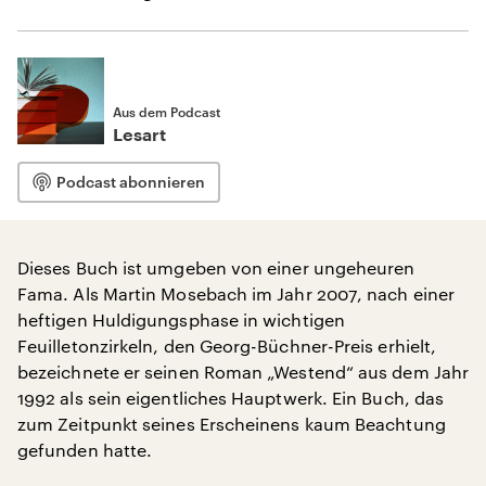
Aus dem Podcast
Lesart
Podcast abonnieren
Dieses Buch ist umgeben von einer ungeheuren
Fama. Als Martin Mosebach im Jahr 2007, nach einer
heftigen Huldigungsphase in wichtigen
Feuilletonzirkeln, den Georg-Büchner-Preis erhielt,
bezeichnete er seinen Roman „Westend“ aus dem Jahr
1992 als sein eigentliches Hauptwerk. Ein Buch, das
zum Zeitpunkt seines Erscheinens kaum Beachtung
gefunden hatte.