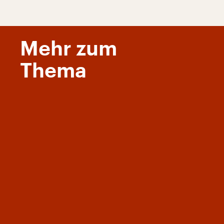
Mehr zum
Thema