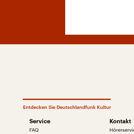
Entdecken Sie Deutschlandfunk Kultur
Service
Kontakt
FAQ
Hörerservi