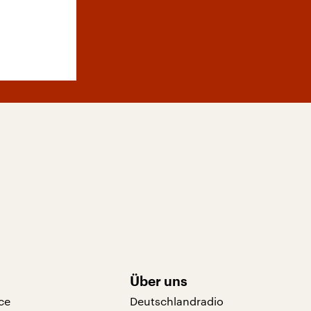
Über uns
ce
Deutschlandradio