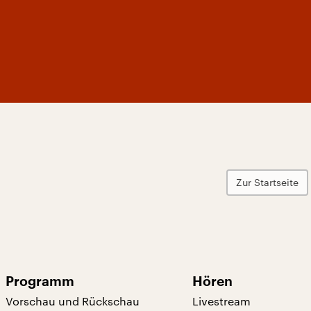
Zur Startseite
Programm
Hören
Vorschau und Rückschau
Livestream