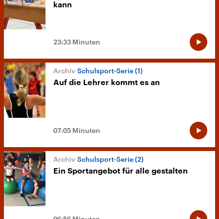
kann
23:33 Minuten
Schulsport-Serie (1)
Auf die Lehrer kommt es an
07:05 Minuten
Schulsport-Serie (2)
Ein Sportangebot für alle gestalten
06:56 Minuten