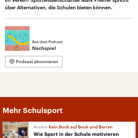
über Alternativen, die Schulen bieten können.
Aus dem Podcast
Nachspiel
Podcast abonnieren
Mehr Schulsport
Kein Bock auf Bock und Barren
Wie Sport in der Schule motivieren