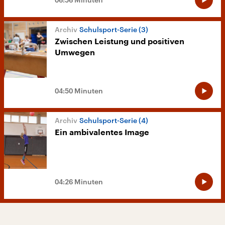
Schulsport-Serie (3)
Zwischen Leistung und positiven
Umwegen
04:50 Minuten
Schulsport-Serie (4)
Ein ambivalentes Image
04:26 Minuten