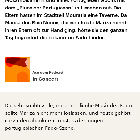
dem „Blues der Portugiesen“ in Lissabon auf. Die
Eltern hatten im Stadtteil Mouraria eine Taverne. Da
Marisa dos Reis Nunes, die sich heute Mariza nennt,
ihren Eltern oft zur Hand ging, hörte sie den ganzen
Tag begeistert die bekannten Fado-Lieder.
Aus dem Podcast
In Concert
Die sehnsuchtsvolle, melancholische Musik des Fado
sollte Mariza nicht mehr loslassen, und heute gehört
sie zu den absoluten Topstars der jungen
portugiesischen Fado-Szene.