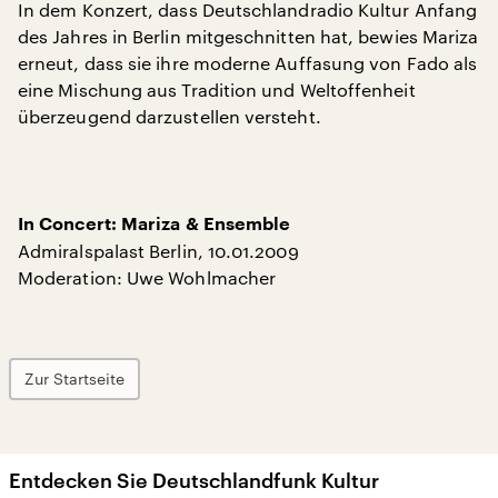
In dem Konzert, dass Deutschlandradio Kultur Anfang
des Jahres in Berlin mitgeschnitten hat, bewies Mariza
erneut, dass sie ihre moderne Auffasung von Fado als
eine Mischung aus Tradition und Weltoffenheit
überzeugend darzustellen versteht.
In Concert: Mariza & Ensemble
Admiralspalast Berlin, 10.01.2009
Moderation: Uwe Wohlmacher
Zur Startseite
Entdecken Sie Deutschlandfunk Kultur