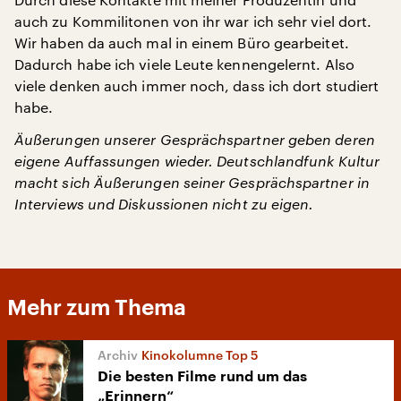
auch zu Kommilitonen von ihr war ich sehr viel dort.
Wir haben da auch mal in einem Büro gearbeitet.
Dadurch habe ich viele Leute kennengelernt. Also
viele denken auch immer noch, dass ich dort studiert
habe.
Äußerungen unserer Gesprächspartner geben deren
eigene Auffassungen wieder. Deutschlandfunk Kultur
macht sich Äußerungen seiner Gesprächspartner in
Interviews und Diskussionen nicht zu eigen.
Mehr zum Thema
Kinokolumne Top 5
Die besten Filme rund um das
„Erinnern“