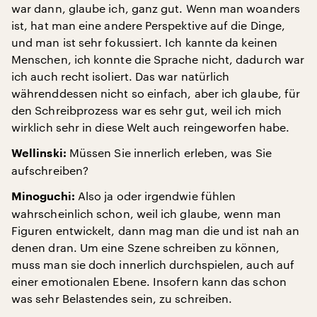
war dann, glaube ich, ganz gut. Wenn man woanders
ist, hat man eine andere Perspektive auf die Dinge,
und man ist sehr fokussiert. Ich kannte da keinen
Menschen, ich konnte die Sprache nicht, dadurch war
ich auch recht isoliert. Das war natürlich
währenddessen nicht so einfach, aber ich glaube, für
den Schreibprozess war es sehr gut, weil ich mich
wirklich sehr in diese Welt auch reingeworfen habe.
Müssen Sie innerlich erleben, was Sie
Wellinski:
aufschreiben?
Also ja oder irgendwie fühlen
Minoguchi:
wahrscheinlich schon, weil ich glaube, wenn man
Figuren entwickelt, dann mag man die und ist nah an
denen dran. Um eine Szene schreiben zu können,
muss man sie doch innerlich durchspielen, auch auf
einer emotionalen Ebene. Insofern kann das schon
was sehr Belastendes sein, zu schreiben.