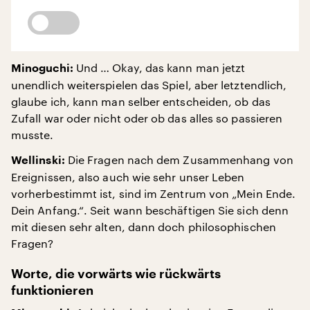
Und … Okay, das kann man jetzt
Minoguchi:
unendlich weiterspielen das Spiel, aber letztendlich,
glaube ich, kann man selber entscheiden, ob das
Zufall war oder nicht oder ob das alles so passieren
musste.
Die Fragen nach dem Zusammenhang von
Wellinski:
Ereignissen, also auch wie sehr unser Leben
vorherbestimmt ist, sind im Zentrum von „Mein Ende.
Dein Anfang.“. Seit wann beschäftigen Sie sich denn
mit diesen sehr alten, dann doch philosophischen
Fragen?
Worte, die vorwärts wie rückwärts
funktionieren