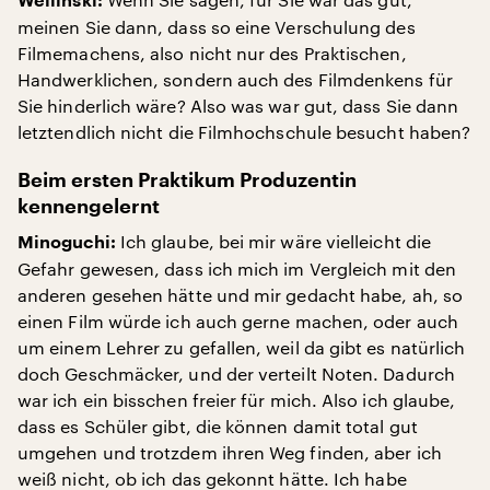
Wellinski:
meinen Sie dann, dass so eine Verschulung des
Filmemachens, also nicht nur des Praktischen,
Handwerklichen, sondern auch des Filmdenkens für
Sie hinderlich wäre? Also was war gut, dass Sie dann
letztendlich nicht die Filmhochschule besucht haben?
Beim ersten Praktikum Produzentin
kennengelernt
Ich glaube, bei mir wäre vielleicht die
Minoguchi:
Gefahr gewesen, dass ich mich im Vergleich mit den
anderen gesehen hätte und mir gedacht habe, ah, so
einen Film würde ich auch gerne machen, oder auch
um einem Lehrer zu gefallen, weil da gibt es natürlich
doch Geschmäcker, und der verteilt Noten. Dadurch
war ich ein bisschen freier für mich. Also ich glaube,
dass es Schüler gibt, die können damit total gut
umgehen und trotzdem ihren Weg finden, aber ich
weiß nicht, ob ich das gekonnt hätte. Ich habe