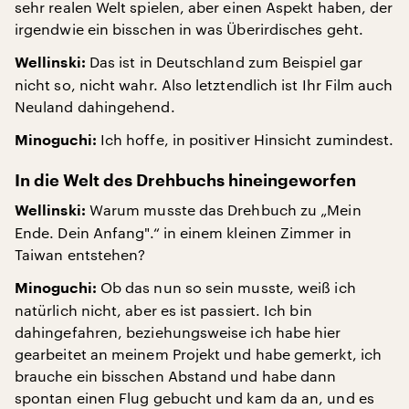
sehr realen Welt spielen, aber einen Aspekt haben, der
irgendwie ein bisschen in was Überirdisches geht.
Das ist in Deutschland zum Beispiel gar
Wellinski:
nicht so, nicht wahr. Also letztendlich ist Ihr Film auch
Neuland dahingehend.
Ich hoffe, in positiver Hinsicht zumindest.
Minoguchi:
In die Welt des Drehbuchs hineingeworfen
Warum musste das Drehbuch zu „Mein
Wellinski:
Ende. Dein Anfang".“ in einem kleinen Zimmer in
Taiwan entstehen?
Ob das nun so sein musste, weiß ich
Minoguchi:
natürlich nicht, aber es ist passiert. Ich bin
dahingefahren, beziehungsweise ich habe hier
gearbeitet an meinem Projekt und habe gemerkt, ich
brauche ein bisschen Abstand und habe dann
spontan einen Flug gebucht und kam da an, und es