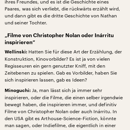
ihres Freundes, und es ist die Geschichte eines
Paares, was sich verliebt, die rückwärts erzählt wird,
und dann gibt es die dritte Geschichte von Nathan
und seiner Tochter.
„Filme von Christopher Nolan oder Inárritu
inspirieren“
Hatten Sie für diese Art der Erzählung, der
Wellinski:
Konstruktion, Kinovorbilder? Es ist ja von vielen
Regisseuren ein gern genutzter Kniff, mit den
Zeitebenen zu spielen. Gab es Vorbilder, haben Sie
sich inspirieren lassen, gab es Ideen?
Ja, man lässt sich ja immer sehr
Minoguchi:
inspirieren, oder die Filme, die einen selber irgendwie
bewegt haben, die inspirieren immer, und definitiv
Filme von Christopher Nolan oder auch Inárritu. In
den USA gibt es Arthouse-Science-Fiction, könnte
man sagen, oder Indiefilme, die eigentlich in einer