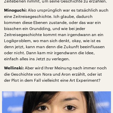
Zeitebenen nimmt, um seine Geschichte zu erzählen.
Also ursprünglich war es tatsächlich auch
Minoguchi:
eine Zeitreisegeschichte. Ich glaube, dadurch
kommen diese Ebenen zustande, oder das war ein
bisschen ein Grundding, und wie bei jeder
Zeitreisegeschichte kommt man irgendwann an ein
Logikproblem, wo man sich denkt, okay, wie ist es
denn jetzt, kann man denn die Zukunft beeinflussen
oder nicht. Dann kam mir irgendwann die Idee,
einfach alles ins Jetzt zu verlegen.
Aber wird Ihrer Meinung nach immer noch
Wellinski:
die Geschichte von Nora und Aron erzählt, oder ist
der Plot in dem Fall vielleicht eine Art Experiment?