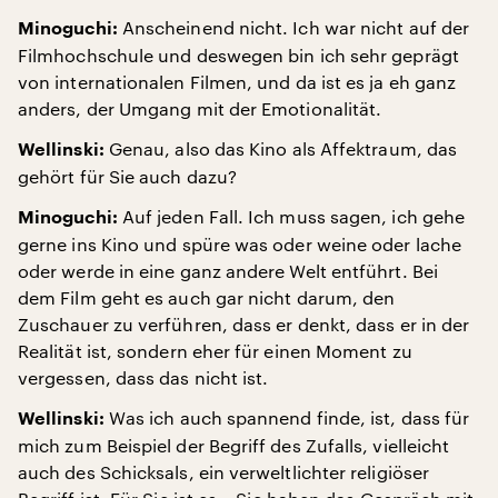
Anscheinend nicht. Ich war nicht auf der
Minoguchi:
Filmhochschule und deswegen bin ich sehr geprägt
von internationalen Filmen, und da ist es ja eh ganz
anders, der Umgang mit der Emotionalität.
Genau, also das Kino als Affektraum, das
Wellinski:
gehört für Sie auch dazu?
Auf jeden Fall. Ich muss sagen, ich gehe
Minoguchi:
gerne ins Kino und spüre was oder weine oder lache
oder werde in eine ganz andere Welt entführt. Bei
dem Film geht es auch gar nicht darum, den
Zuschauer zu verführen, dass er denkt, dass er in der
Realität ist, sondern eher für einen Moment zu
vergessen, dass das nicht ist.
Was ich auch spannend finde, ist, dass für
Wellinski:
mich zum Beispiel der Begriff des Zufalls, vielleicht
auch des Schicksals, ein verweltlichter religiöser