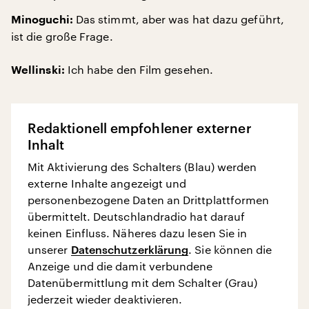
Das stimmt, aber was hat dazu geführt,
Minoguchi:
ist die große Frage.
Ich habe den Film gesehen.
Wellinski:
Redaktionell empfohlener externer
Inhalt
Mit Aktivierung des Schalters (Blau) werden
externe Inhalte angezeigt und
personenbezogene Daten an Drittplattformen
übermittelt. Deutschlandradio hat darauf
keinen Einfluss. Näheres dazu lesen Sie in
unserer
Datenschutzerklärung
. Sie können die
Anzeige und die damit verbundene
Datenübermittlung mit dem Schalter (Grau)
jederzeit wieder deaktivieren.