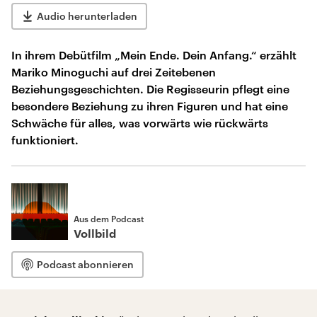
Audio herunterladen
In ihrem Debütfilm „Mein Ende. Dein Anfang.“ erzählt
Mariko Minoguchi auf drei Zeitebenen
Beziehungsgeschichten. Die Regisseurin pflegt eine
besondere Beziehung zu ihren Figuren und hat eine
Schwäche für alles, was vorwärts wie rückwärts
funktioniert.
Aus dem Podcast
Vollbild
Podcast abonnieren