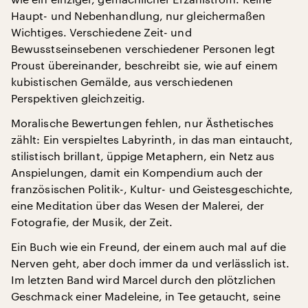
Haupt- und Nebenhandlung, nur gleichermaßen
Wichtiges. Verschiedene Zeit- und
Bewusstseinsebenen verschiedener Personen legt
Proust übereinander, beschreibt sie, wie auf einem
kubistischen Gemälde, aus verschiedenen
Perspektiven gleichzeitig.
Moralische Bewertungen fehlen, nur Ästhetisches
zählt: Ein verspieltes Labyrinth, in das man eintaucht,
stilistisch brillant, üppige Metaphern, ein Netz aus
Anspielungen, damit ein Kompendium auch der
französischen Politik-, Kultur- und Geistesgeschichte,
eine Meditation über das Wesen der Malerei, der
Fotografie, der Musik, der Zeit.
Ein Buch wie ein Freund, der einem auch mal auf die
Nerven geht, aber doch immer da und verlässlich ist.
Im letzten Band wird Marcel durch den plötzlichen
Geschmack einer Madeleine, in Tee getaucht, seine