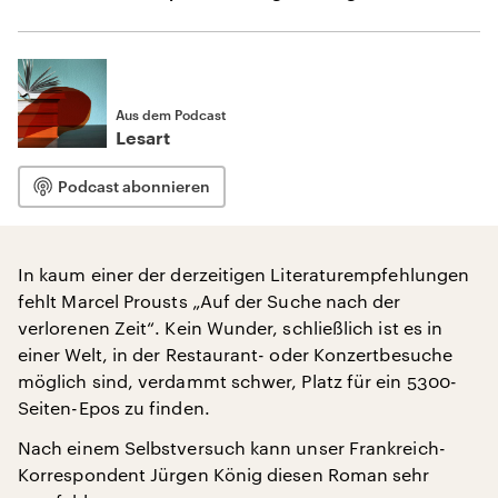
Aus dem Podcast
Lesart
Podcast abonnieren
In kaum einer der derzeitigen Literaturempfehlungen
fehlt Marcel Prousts „Auf der Suche nach der
verlorenen Zeit“. Kein Wunder, schließlich ist es in
einer Welt, in der Restaurant- oder Konzertbesuche
möglich sind, verdammt schwer, Platz für ein 5300-
Seiten-Epos zu finden.
Nach einem Selbstversuch kann unser Frankreich-
Korrespondent Jürgen König diesen Roman sehr