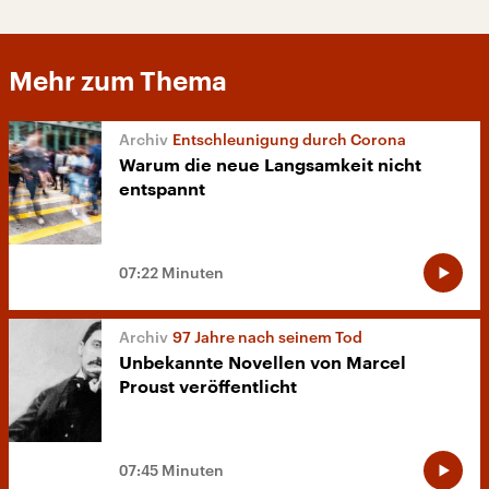
Mehr zum Thema
Entschleunigung durch Corona
Warum die neue Langsamkeit nicht
entspannt
07:22 Minuten
97 Jahre nach seinem Tod
Unbekannte Novellen von Marcel
Proust veröffentlicht
07:45 Minuten