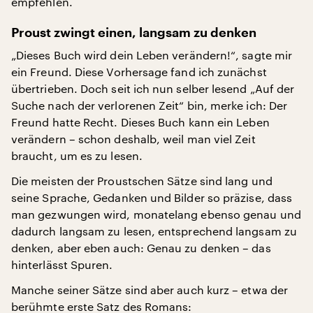
empfehlen.
Proust zwingt einen, langsam zu denken
„Dieses Buch wird dein Leben verändern!“, sagte mir
ein Freund. Diese Vorhersage fand ich zunächst
übertrieben. Doch seit ich nun selber lesend „Auf der
Suche nach der verlorenen Zeit“ bin, merke ich: Der
Freund hatte Recht. Dieses Buch kann ein Leben
verändern – schon deshalb, weil man viel Zeit
braucht, um es zu lesen.
Die meisten der Proustschen Sätze sind lang und
seine Sprache, Gedanken und Bilder so präzise, dass
man gezwungen wird, monatelang ebenso genau und
dadurch langsam zu lesen, entsprechend langsam zu
denken, aber eben auch: Genau zu denken – das
hinterlässt Spuren.
Manche seiner Sätze sind aber auch kurz – etwa der
berühmte erste Satz des Romans: