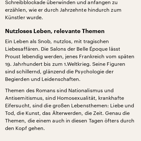
Schreibblockade überwinden und anfangen zu
erzählen, wie er durch Jahrzehnte hindurch zum
Künstler wurde.
Nutzloses Leben, relevante Themen
Ein Leben als Snob, nutzlos, mit tragischen
Liebesaffären. Die Salons der Belle Époque lässt
Proust lebendig werden, jenes Frankreich vom späten
19. Jahrhundert bis zum 1.Weltkrieg. Seine Figuren
sind schillernd, glänzend die Psychologie der
Begierden und Leidenschaften.
Themen des Romans sind Nationalismus und
Antisemitismus, sind Homosexualität, krankhafte
Eifersucht, sind die großen Lebensthemen: Liebe und
Tod, die Kunst, das Älterwerden, die Zeit. Genau die
Themen, die einem auch in diesen Tagen öfters durch
den Kopf gehen.