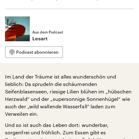
Aus dem Podcast
Lesart
Podcast abonnieren
Im Land der Träume ist alles wunderschön und
lieblich: Da sprudeln die schäumenden
Seifenblasenseen, riesige Lilien blühen im „hübschen
Herzwald“ und der „supersonnige Sonnenhügel“ wie
auch der „wild wallende Wasserfall“ laden zum
Verweilen ein.
Und so ist auch das Leben dort: wunderbar,
sorgenfrei und fröhlich. Zum Essen gibt es