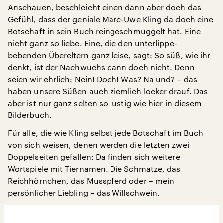
Anschauen, beschleicht einen dann aber doch das
Gefühl, dass der geniale Marc-Uwe Kling da doch eine
Botschaft in sein Buch reingeschmuggelt hat. Eine
nicht ganz so liebe. Eine, die den unterlippe-
bebenden Übereltern ganz leise, sagt: So süß, wie ihr
denkt, ist der Nachwuchs dann doch nicht. Denn
seien wir ehrlich: Nein! Doch! Was? Na und? – das
haben unsere Süßen auch ziemlich locker drauf. Das
aber ist nur ganz selten so lustig wie hier in diesem
Bilderbuch.
Für alle, die wie Kling selbst jede Botschaft im Buch
von sich weisen, denen werden die letzten zwei
Doppelseiten gefallen: Da finden sich weitere
Wortspiele mit Tiernamen. Die Schmatze, das
Reichhörnchen, das Musspferd oder – mein
persönlicher Liebling – das Willschwein.