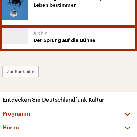
Leben bestimmen
Der Sprung auf die Bühne
Zur Startseite
Entdecken Sie Deutschlandfunk Kultur
Programm
Vorschau und Rückschau
Hören
Sendungen und Podcasts