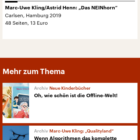
Marc-Uwe Kling/Astrid Henn: „Das NEINhorn“
Carlsen, Hamburg 2019
48 Seiten, 13 Euro
Mehr zum Thema
Neue Kinderbücher
Oh, wie schön ist die Offline-Welt!
Marc-Uwe Kling: „Qualityland“
Wenn Algorithmen das komplette