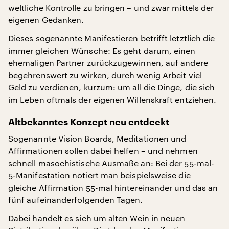
weltliche Kontrolle zu bringen – und zwar mittels der
eigenen Gedanken.
Dieses sogenannte Manifestieren betrifft letztlich die
immer gleichen Wünsche: Es geht darum, einen
ehemaligen Partner zurückzugewinnen, auf andere
begehrenswert zu wirken, durch wenig Arbeit viel
Geld zu verdienen, kurzum: um all die Dinge, die sich
im Leben oftmals der eigenen Willenskraft entziehen.
Altbekanntes Konzept neu entdeckt
Sogenannte Vision Boards, Meditationen und
Affirmationen sollen dabei helfen – und nehmen
schnell masochistische Ausmaße an: Bei der 55-mal-
5-Manifestation notiert man beispielsweise die
gleiche Affirmation 55-mal hintereinander und das an
fünf aufeinanderfolgenden Tagen.
Dabei handelt es sich um alten Wein in neuen