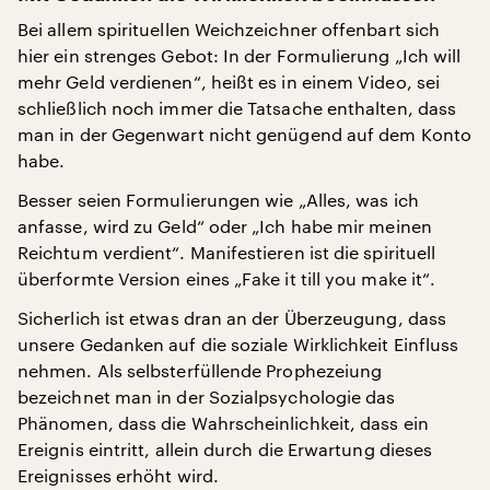
Bei allem spirituellen Weichzeichner offenbart sich
hier ein strenges Gebot: In der Formulierung „Ich will
mehr Geld verdienen“, heißt es in einem Video, sei
schließlich noch immer die Tatsache enthalten, dass
man in der Gegenwart nicht genügend auf dem Konto
habe.
Besser seien Formulierungen wie „Alles, was ich
anfasse, wird zu Geld“ oder „Ich habe mir meinen
Reichtum verdient“. Manifestieren ist die spirituell
überformte Version eines „Fake it till you make it“.
Sicherlich ist etwas dran an der Überzeugung, dass
unsere Gedanken auf die soziale Wirklichkeit Einfluss
nehmen. Als selbsterfüllende Prophezeiung
bezeichnet man in der Sozialpsychologie das
Phänomen, dass die Wahrscheinlichkeit, dass ein
Ereignis eintritt, allein durch die Erwartung dieses
Ereignisses erhöht wird.