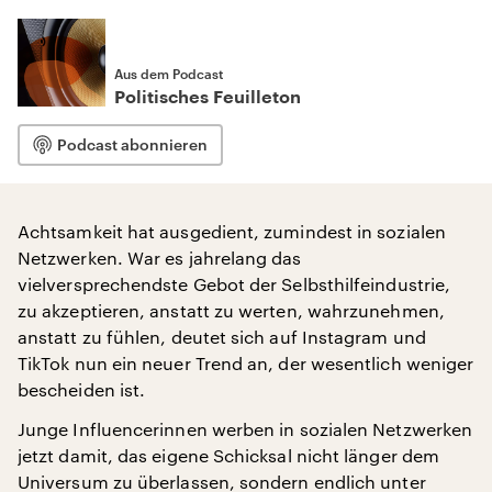
Aus dem Podcast
Politisches Feuilleton
Podcast abonnieren
Achtsamkeit hat ausgedient, zumindest in sozialen
Netzwerken. War es jahrelang das
vielversprechendste Gebot der Selbsthilfeindustrie,
zu akzeptieren, anstatt zu werten, wahrzunehmen,
anstatt zu fühlen, deutet sich auf Instagram und
TikTok nun ein neuer Trend an, der wesentlich weniger
bescheiden ist.
Junge Influencerinnen werben in sozialen Netzwerken
jetzt damit, das eigene Schicksal nicht länger dem
Universum zu überlassen, sondern endlich unter