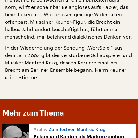
Korn, wirft er scheinbar Belangloses aufs Papier, das
beim Lesen und Wiederlesen geistige Widerhaken
offenbart. Mit seiner Keuner-Figur, die Brecht ein
halbes Jahrhundert beschäftigt hat, führt er mal
menschelnd, mal belehrend dialektisches Denken vor.
In der Wiederholung der Sendung „WortSpiel“ aus
dem Jahr 2004 gibt der verstorbene Schauspieler und
Musiker Manfred Krug, dessen Karriere einst bei
Brecht am Berliner Ensemble begann, Herrn Keuner
seine Stimme.
Mehr zum Thema
Zum Tod von Manfred Krug
Ecken und Kanten als Markenzeichen