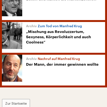
Zum Tod von Manfred Krug
„Mischung aus Revoluzzertum,
Sexyness, Körperlichkeit und auch
Coolness“
Nachruf auf Manfred Krug
Der Mann, der immer gewinnen wollte
Zur Startseite