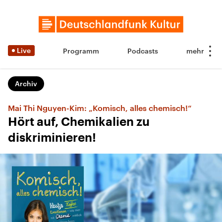
Live
Programm
Podcasts
Archiv
Mai Thi Nguyen-Kim: „Komisch, alles chemisch!“
Hört auf, Chemikalien zu
diskriminieren!