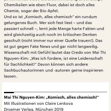
Chemikalien wie eben Fluor, dabei ist doch alles
Chemie, sogar der Bio-Apfel.
Und so ist „Komisch, alles chemisch“ ein rundum
gelungenes Buch. Wer sich fest liest – und das
passiert schnell –, lernt jede Menge harte Fakten und
wird gleichzeitig auch noch im kritischen Denken
geschult (nicht immer nur einer Quelle trauen!). Das
ist gut gegen Fake News und gar nicht langweilig.
Wissenschaft mit Gefühl lautet das Credo von Mai Thi
Nguyen-Kim: „Was ich fordere, ist eine Leidenschaft
für Sachlichkeit!“ Davon können sich andere
Sachbuchautorinnen und -autoren gerne inspirieren
lassen.
Mai Thi Nguyen-Kim: „Komisch, alles chemisch!“
Mit Illustrationen von Claire Lenkova
Droemer Verlag, München 2019