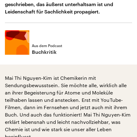
geschrieben, das äußerst unterhaltsam ist und
Leidenschaft für Sachlichkeit propagiert.
Aus dem Podcast
Buchkritik
Mai Thi Nguyen-Kim ist Chemikerin mit
Sendungsbewusstsein. Sie möchte alle, wirklich alle
an ihrer Begeisterung für Atome und Moleküle
teilhaben lassen und anstecken. Erst mit YouTube-
Filmen, dann im Fernsehen und jetzt auch mit ihrem
Buch. Und auch das funktioniert! Mai Thi Nguyen-Kim
erklärt lebensnah und leicht nachvollziehbar, was
Chemie ist und wie stark sie unser aller Leben
beeinflusst.