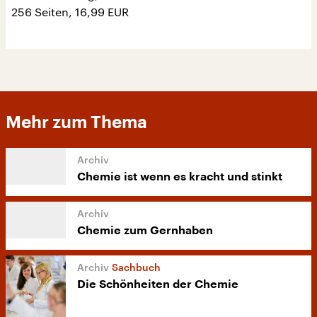
256 Seiten, 16,99 EUR
Mehr zum Thema
Chemie ist wenn es kracht und stinkt
Chemie zum Gernhaben
Sachbuch
Die Schönheiten der Chemie