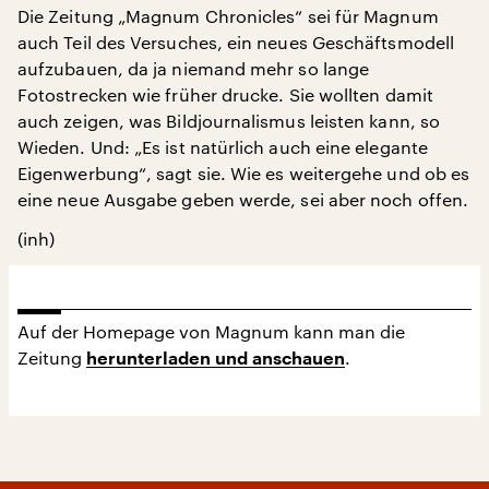
Die Zeitung „Magnum Chronicles“ sei für Magnum
auch Teil des Versuches, ein neues Geschäftsmodell
aufzubauen, da ja niemand mehr so lange
Fotostrecken wie früher drucke. Sie wollten damit
auch zeigen, was Bildjournalismus leisten kann, so
Wieden. Und: „Es ist natürlich auch eine elegante
Eigenwerbung“, sagt sie. Wie es weitergehe und ob es
eine neue Ausgabe geben werde, sei aber noch offen.
(inh)
Auf der Homepage von Magnum kann man die
Zeitung
.
herunterladen und anschauen