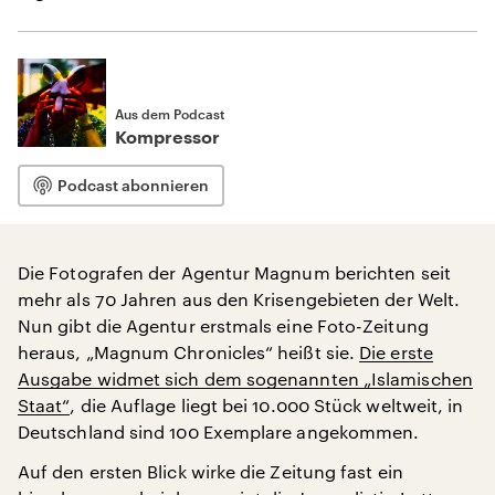
Aus dem Podcast
Kompressor
Podcast abonnieren
Die Fotografen der Agentur Magnum berichten seit
mehr als 70 Jahren aus den Krisengebieten der Welt.
Nun gibt die Agentur erstmals eine Foto-Zeitung
heraus, „Magnum Chronicles“ heißt sie.
Die erste
Ausgabe widmet sich dem sogenannten „Islamischen
Staat“
, die Auflage liegt bei 10.000 Stück weltweit, in
Deutschland sind 100 Exemplare angekommen.
Auf den ersten Blick wirke die Zeitung fast ein