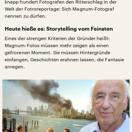
knapp hundert Fotografen den Ritterschlag in der
Welt der Fotroreportage: Sich Magnum-Fotograf
nennen zu dürfen.
Heute hieße es: Storytelling vom Feinsten
Eines der strengen Kriterien der Gründer heißt:
Magnum-Fotos müssen mehr zeigen als einen
gefrorenen Moment. Sie müssen Hintergründe
einfangen, Geschichten erahnen lassen, die Fantasie
anregen.