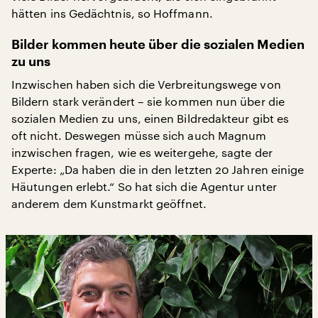
hätten ins Gedächtnis, so Hoffmann.
Bilder kommen heute über die sozialen Medien
zu uns
Inzwischen haben sich die Verbreitungswege von
Bildern stark verändert – sie kommen nun über die
sozialen Medien zu uns, einen Bildredakteur gibt es
oft nicht. Deswegen müsse sich auch Magnum
inzwischen fragen, wie es weitergehe, sagte der
Experte: „Da haben die in den letzten 20 Jahren einige
Häutungen erlebt.“ So hat sich die Agentur unter
anderem dem Kunstmarkt geöffnet.