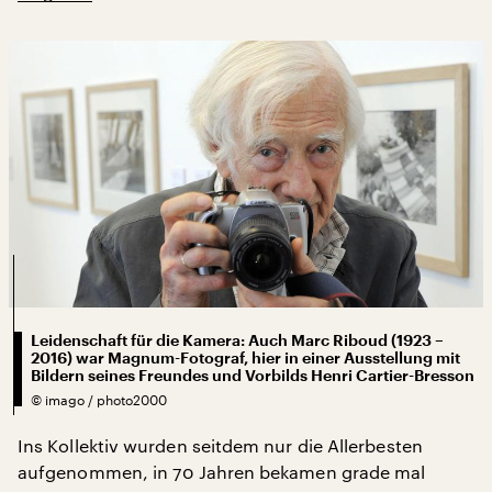
Leidenschaft für die Kamera: Auch Marc Riboud (1923 –
2016) war Magnum-Fotograf, hier in einer Ausstellung mit
Bildern seines Freundes und Vorbilds Henri Cartier-Bresson
©
imago / photo2000
Ins Kollektiv wurden seitdem nur die Allerbesten
aufgenommen, in 70 Jahren bekamen grade mal