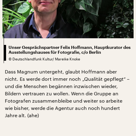
Unser Gesprächspartner Felix Hoffmann, Hauptkurator des
Ausstellungshauses für Fotografie, c/o Berlin
©
Deutschlandfunk Kultur/ Mareike Knoke
Dass Magnum untergeht, glaubt Hoffmann aber
nicht. Es werde dort immer noch „Qualität gepflegt“ –
und die Menschen begännen inzwischen wieder,
Bildern vertrauen zu wollen. Wenn die Gruppe an
Fotografen zusammenbleibe und weiter so arbeite
wie bisher, werde die Agentur auch noch hundert
Jahre alt. (ahe)