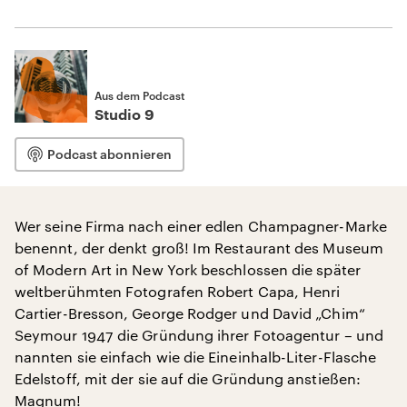
Aus dem Podcast
Studio 9
Podcast abonnieren
Wer seine Firma nach einer edlen Champagner-Marke
benennt, der denkt groß! Im Restaurant des Museum
of Modern Art in New York beschlossen die später
weltberühmten Fotografen Robert Capa, Henri
Cartier-Bresson, George Rodger und David „Chim“
Seymour 1947 die Gründung ihrer Fotoagentur – und
nannten sie einfach wie die Eineinhalb-Liter-Flasche
Edelstoff, mit der sie auf die Gründung anstießen:
Magnum
!