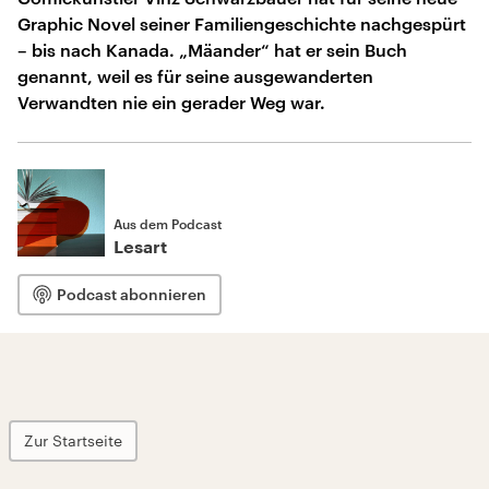
Graphic Novel seiner Familiengeschichte nachgespürt
– bis nach Kanada. „Mäander“ hat er sein Buch
genannt, weil es für seine ausgewanderten
Verwandten nie ein gerader Weg war.
Aus dem Podcast
Lesart
Podcast abonnieren
Zur Startseite