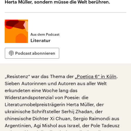
Herta Müller, sondern müsse die Welt berühren.
Aus dem Podcast
Literatur
Podcast abonnieren
„Resistenz“ war das Thema der
„Poetica 6“ in Köln
.
Sieben Autorinnen und Autoren aus aller Welt
erkundeten eine Woche lang das
Widerstandspotenzial von Poesie: die
Literaturnobelpreisträgerin Herta Müller, der
ukrainische Schriftsteller Serhij Zhadan, der
chinesische Dichter Xi Chuan, Sergio Raimondi aus
Argentinien, Agi Mishol aus Israel, der Pole Tadeusz