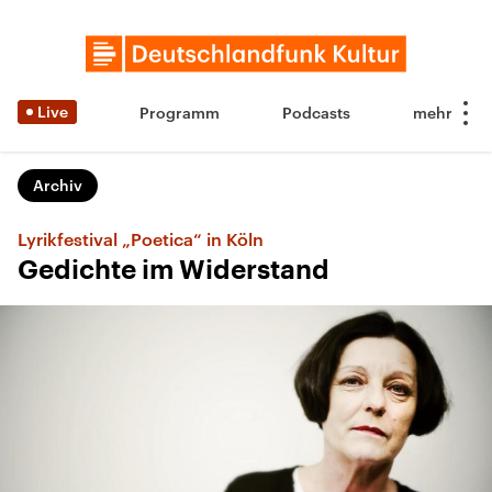
Live
Programm
Podcasts
Archiv
Lyrikfestival „Poetica“ in Köln
Gedichte im Widerstand