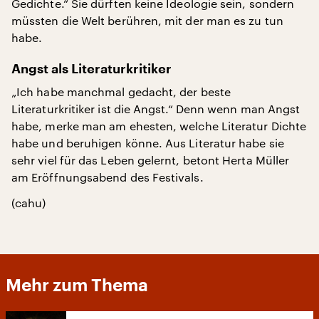
Gedichte.“ Sie dürften keine Ideologie sein, sondern
müssten die Welt berühren, mit der man es zu tun
habe.
Angst als Literaturkritiker
„Ich habe manchmal gedacht, der beste
Literaturkritiker ist die Angst.“ Denn wenn man Angst
habe, merke man am ehesten, welche Literatur Dichte
habe und beruhigen könne. Aus Literatur habe sie
sehr viel für das Leben gelernt, betont Herta Müller
am Eröffnungsabend des Festivals.
(cahu)
Mehr zum Thema