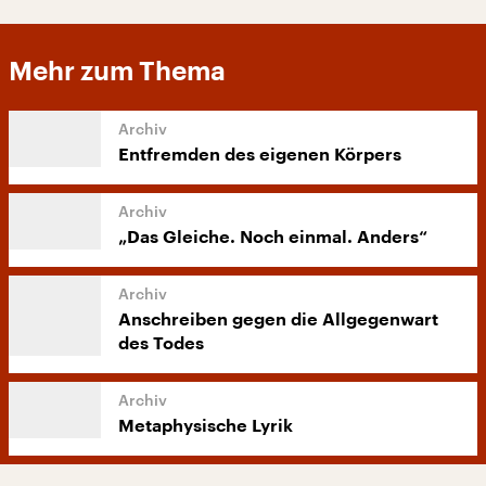
Mehr zum Thema
Entfremden des eigenen Körpers
„Das Gleiche. Noch einmal. Anders“
Anschreiben gegen die Allgegenwart
des Todes
Metaphysische Lyrik