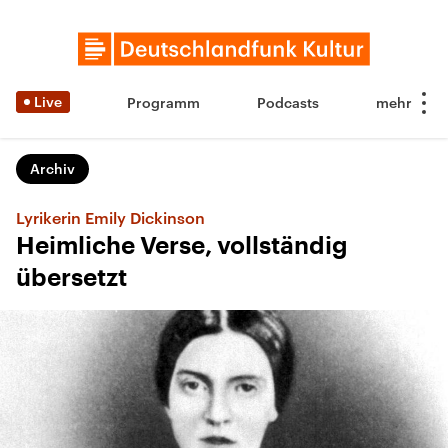
Live
Programm
Podcasts
Archiv
Lyrikerin Emily Dickinson
Heimliche Verse, vollständig
übersetzt