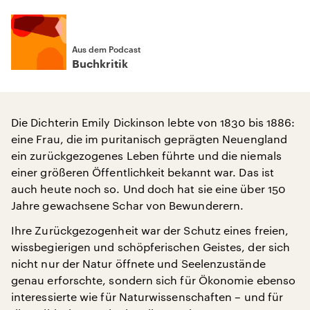
Aus dem Podcast
Buchkritik
Die Dichterin Emily Dickinson lebte von 1830 bis 1886:
eine Frau, die im puritanisch geprägten Neuengland
ein zurückgezogenes Leben führte und die niemals
einer größeren Öffentlichkeit bekannt war. Das ist
auch heute noch so. Und doch hat sie eine über 150
Jahre gewachsene Schar von Bewunderern.
Ihre Zurückgezogenheit war der Schutz eines freien,
wissbegierigen und schöpferischen Geistes, der sich
nicht nur der Natur öffnete und Seelenzustände
genau erforschte, sondern sich für Ökonomie ebenso
interessierte wie für Naturwissenschaften – und für