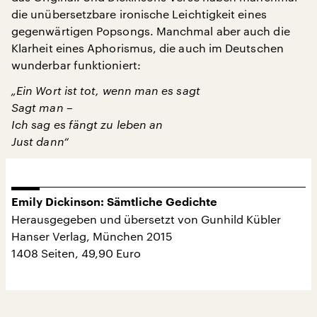
die unübersetzbare ironische Leichtigkeit eines
gegenwärtigen Popsongs. Manchmal aber auch die
Klarheit eines Aphorismus, die auch im Deutschen
wunderbar funktioniert:
„Ein Wort ist tot, wenn man es sagt
Sagt man –
Ich sag es fängt zu leben an
Just dann“
Emily Dickinson: Sämtliche Gedichte
Herausgegeben und übersetzt von Gunhild Kübler
Hanser Verlag, München 2015
1408 Seiten, 49,90 Euro