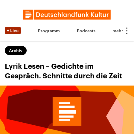
Live
Programm
Podcasts
Archiv
Lyrik Lesen – Gedichte im
Gespräch. Schnitte durch die Zeit