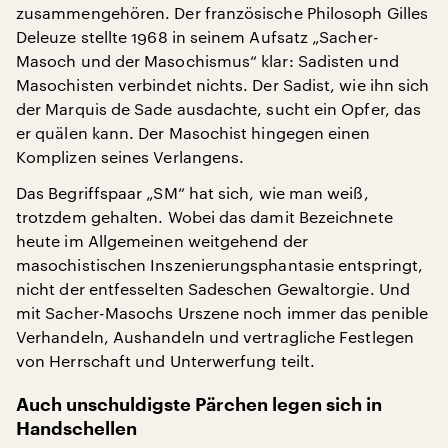
zusammengehören. Der französische Philosoph Gilles
Deleuze stellte 1968 in seinem Aufsatz „Sacher-
Masoch und der Masochismus“ klar: Sadisten und
Masochisten verbindet nichts. Der Sadist, wie ihn sich
der Marquis de Sade ausdachte, sucht ein Opfer, das
er quälen kann. Der Masochist hingegen einen
Komplizen seines Verlangens.
Das Begriffspaar „SM“ hat sich, wie man weiß,
trotzdem gehalten. Wobei das damit Bezeichnete
heute im Allgemeinen weitgehend der
masochistischen Inszenierungsphantasie entspringt,
nicht der entfesselten Sadeschen Gewaltorgie. Und
mit Sacher-Masochs Urszene noch immer das penible
Verhandeln, Aushandeln und vertragliche Festlegen
von Herrschaft und Unterwerfung teilt.
Auch unschuldigste Pärchen legen sich in
Handschellen