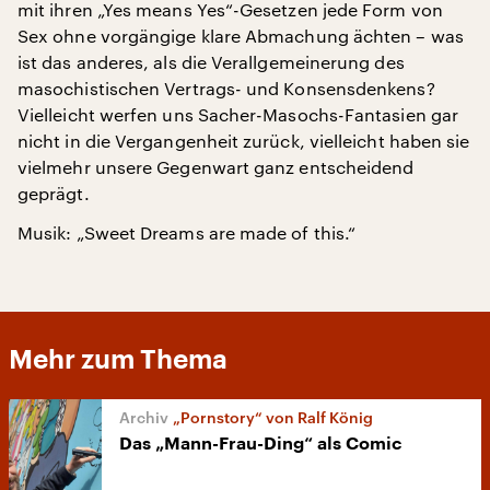
mit ihren „Yes means Yes“-Gesetzen jede Form von
Sex ohne vorgängige klare Abmachung ächten – was
ist das anderes, als die Verallgemeinerung des
masochistischen Vertrags- und Konsensdenkens?
Vielleicht werfen uns Sacher-Masochs-Fantasien gar
nicht in die Vergangenheit zurück, vielleicht haben sie
vielmehr unsere Gegenwart ganz entscheidend
geprägt.
Musik: „Sweet Dreams are made of this.“
Mehr zum Thema
„Pornstory“ von Ralf König
Das „Mann-Frau-Ding“ als Comic