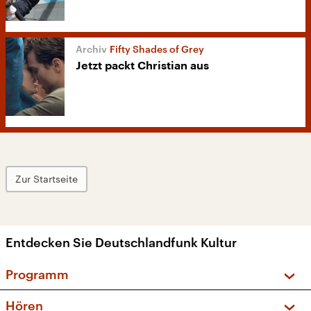
Fifty Shades of Grey
Jetzt packt Christian aus
Zur Startseite
Entdecken Sie Deutschlandfunk Kultur
Programm
Vorschau und Rückschau
Hören