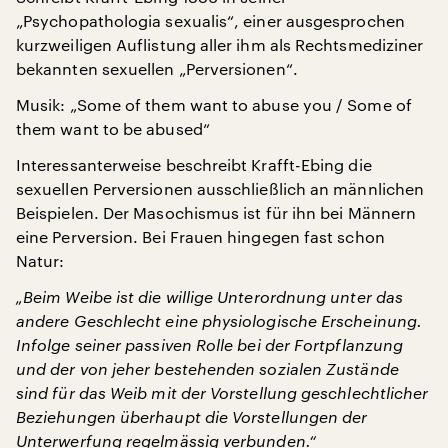
„Psychopathologia sexualis“, einer ausgesprochen
kurzweiligen Auflistung aller ihm als Rechtsmediziner
bekannten sexuellen „Perversionen“.
Musik: „Some of them want to abuse you / Some of
them want to be abused“
Interessanterweise beschreibt Krafft-Ebing die
sexuellen Perversionen ausschließlich an männlichen
Beispielen. Der Masochismus ist für ihn bei Männern
eine Perversion. Bei Frauen hingegen fast schon
Natur:
„Beim Weibe ist die willige Unterordnung unter das
andere Geschlecht eine physiologische Erscheinung.
Infolge seiner passiven Rolle bei der Fortpflanzung
und der von jeher bestehenden sozialen Zustände
sind für das Weib mit der Vorstellung geschlechtlicher
Beziehungen überhaupt die Vorstellungen der
Unterwerfung regelmässig verbunden.“