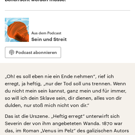
Aus dem Podcast
Sein und Streit
Podcast abonnieren
„Oh! es soll eben nie ein Ende nehmen“, rief ich
erregt, ja heftig, „nur der Tod soll uns trennen. Wenn
du nicht mein sein kannst, ganz mein und für immer,
so will ich dein Sklave sein, dir dienen, alles von dir
dulden, nur stoß mich nicht von dir.“
Das ist die Urszene. „Heftig erregt“ unterwirft sich
Severin der von ihm angebeteten Wanda. 1870 war
das, im Roman „Venus im Pelz“ des galizischen Autors