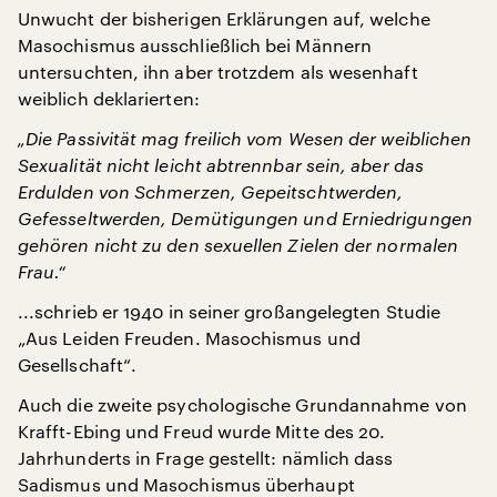
Unwucht der bisherigen Erklärungen auf, welche
Masochismus ausschließlich bei Männern
untersuchten, ihn aber trotzdem als wesenhaft
weiblich deklarierten:
„Die Passivität mag freilich vom Wesen der weiblichen
Sexualität nicht leicht abtrennbar sein, aber das
Erdulden von Schmerzen, Gepeitschtwerden,
Gefesseltwerden, Demütigungen und Erniedrigungen
gehören nicht zu den sexuellen Zielen der normalen
Frau.“
...schrieb er 1940 in seiner großangelegten Studie
„Aus Leiden Freuden. Masochismus und
Gesellschaft“.
Auch die zweite psychologische Grundannahme von
Krafft-Ebing und Freud wurde Mitte des 20.
Jahrhunderts in Frage gestellt: nämlich dass
Sadismus und Masochismus überhaupt