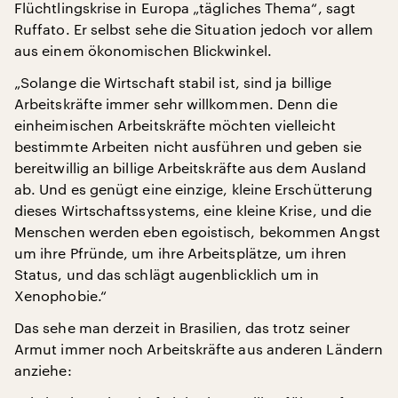
Flüchtlingskrise in Europa „tägliches Thema“, sagt
Ruffato. Er selbst sehe die Situation jedoch vor allem
aus einem ökonomischen Blickwinkel.
„Solange die Wirtschaft stabil ist, sind ja billige
Arbeitskräfte immer sehr willkommen. Denn die
einheimischen Arbeitskräfte möchten vielleicht
bestimmte Arbeiten nicht ausführen und geben sie
bereitwillig an billige Arbeitskräfte aus dem Ausland
ab. Und es genügt eine einzige, kleine Erschütterung
dieses Wirtschaftssystems, eine kleine Krise, und die
Menschen werden eben egoistisch, bekommen Angst
um ihre Pfründe, um ihre Arbeitsplätze, um ihren
Status, und das schlägt augenblicklich um in
Xenophobie.“
Das sehe man derzeit in Brasilien, das trotz seiner
Armut immer noch Arbeitskräfte aus anderen Ländern
anziehe: