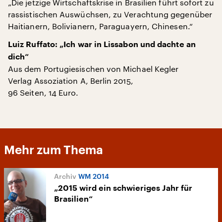
„Die jetzige Wirtschaftskrise in Brasilien führt sofort zu
rassistischen Auswüchsen, zu Verachtung gegenüber
Haitianern, Bolivianern, Paraguayern, Chinesen.“
Luiz Ruffato: „Ich war in Lissabon und dachte an
dich“
Aus dem Portugiesischen von Michael Kegler
Verlag Assoziation A, Berlin 2015,
96 Seiten, 14 Euro.
Mehr zum Thema
WM 2014
„2015 wird ein schwieriges Jahr für
Brasilien“