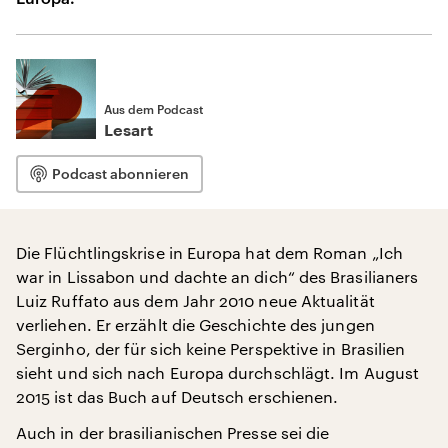
Aus dem Podcast
Lesart
Podcast abonnieren
Die Flüchtlingskrise in Europa hat dem Roman „Ich
war in Lissabon und dachte an dich“ des Brasilianers
Luiz Ruffato aus dem Jahr 2010 neue Aktualität
verliehen. Er erzählt die Geschichte des jungen
Serginho, der für sich keine Perspektive in Brasilien
sieht und sich nach Europa durchschlägt. Im August
2015 ist das Buch auf Deutsch erschienen.
Auch in der brasilianischen Presse sei die