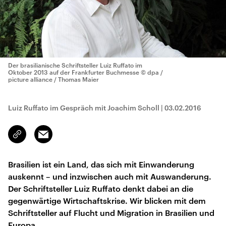
Der brasilianische Schriftsteller Luiz Ruffato im
Oktober 2013 auf der Frankfurter Buchmesse
© dpa /
picture alliance / Thomas Maier
Luiz Ruffato im Gespräch mit Joachim Scholl
|
03.02.2016
Email
Link
kopieren/teilen
Brasilien ist ein Land, das sich mit Einwanderung
auskennt – und inzwischen auch mit Auswanderung.
Der Schriftsteller Luiz Ruffato denkt dabei an die
gegenwärtige Wirtschaftskrise. Wir blicken mit dem
Schriftsteller auf Flucht und Migration in Brasilien und
Europa.