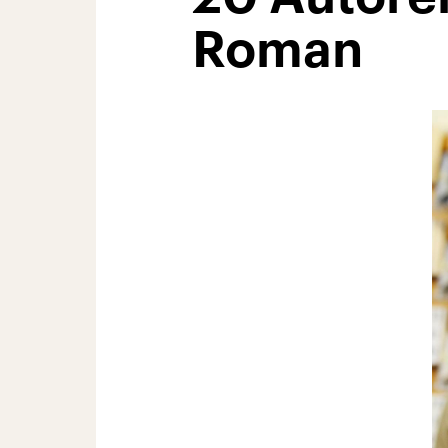
Roman