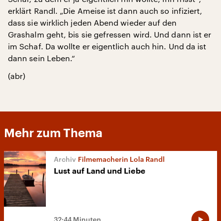
erklärt Randl. „Die Ameise ist dann auch so infiziert,
dass sie wirklich jeden Abend wieder auf den
Grashalm geht, bis sie gefressen wird. Und dann ist er
im Schaf. Da wollte er eigentlich auch hin. Und da ist
dann sein Leben.“
(abr)
Mehr zum Thema
Filmemacherin Lola Randl
Lust auf Land und Liebe
32:44 Minuten