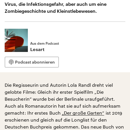
Virus, die Infektionsgefahr, aber auch um eine
Zombiegeschichte und Kleinstlebewesen.
Aus dem Podcast
Lesart
Podcast abonnieren
Die Regisseurin und Autorin Lola Randl dreht viel
gelobte Filme: Gleich ihr erster Spielfilm „Die
Besucherin“ wurde bei der Berlinale uraufgeführt.
Auch als Romanautorin hat sie auf sich aufmerksam
gemacht: Ihr erstes Buch
„Der große Garten“
ist 2019
erschienen und gleich auf die Longlist für den
Deutschen Buchpreis gekommen. Das neue Buch von