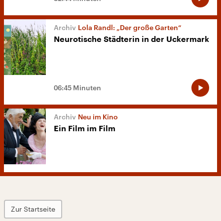
Lola Randl: „Der große Garten“
Neurotische Städterin in der Uckermark
06:45 Minuten
Neu im Kino
Ein Film im Film
Zur Startseite