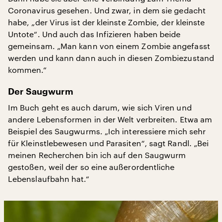
Coronavirus gesehen. Und zwar, in dem sie gedacht
habe, „der Virus ist der kleinste Zombie, der kleinste
Untote“. Und auch das Infizieren haben beide
gemeinsam. „Man kann von einem Zombie angefasst
werden und kann dann auch in diesen Zombiezustand
kommen.“
Der Saugwurm
Im Buch geht es auch darum, wie sich Viren und
andere Lebensformen in der Welt verbreiten. Etwa am
Beispiel des Saugwurms. „Ich interessiere mich sehr
für Kleinstlebewesen und Parasiten“, sagt Randl. „Bei
meinen Recherchen bin ich auf den Saugwurm
gestoßen, weil der so eine außerordentliche
Lebenslaufbahn hat.“