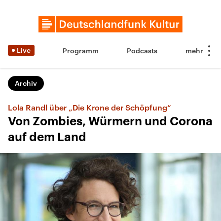
Live
Programm
Podcasts
Archiv
Lola Randl über „Die Krone der Schöpfung“
Von Zombies, Würmern und Corona
auf dem Land